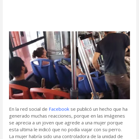
En la red social de
Facebook
se publicó un hecho que ha
generado muchas reacciones, porque en las imágenes
se aprecia a un joven que agrede a una mujer porque
esta ultima le indicó que no podía viajar con su perro.
La mujer habría sido una controladora de la unidad de