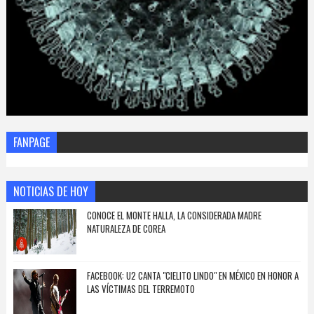
FANPAGE
NOTICIAS DE HOY
CONOCE EL MONTE HALLA, LA CONSIDERADA MADRE
NATURALEZA DE COREA
FACEBOOK: U2 CANTA "CIELITO LINDO" EN MÉXICO EN HONOR A
LAS VÍCTIMAS DEL TERREMOTO