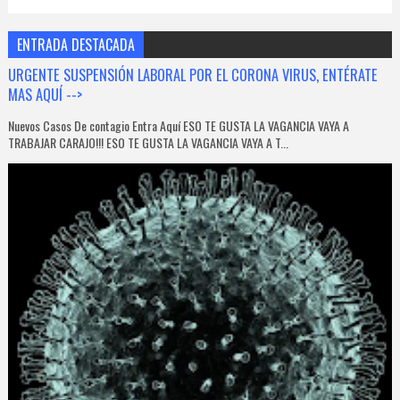
ENTRADA DESTACADA
URGENTE SUSPENSIÓN LABORAL POR EL CORONA VIRUS, ENTÉRATE
MAS AQUÍ -->
Nuevos Casos De contagio Entra Aquí ESO TE GUSTA LA VAGANCIA VAYA A
TRABAJAR CARAJO!!! ESO TE GUSTA LA VAGANCIA VAYA A T...