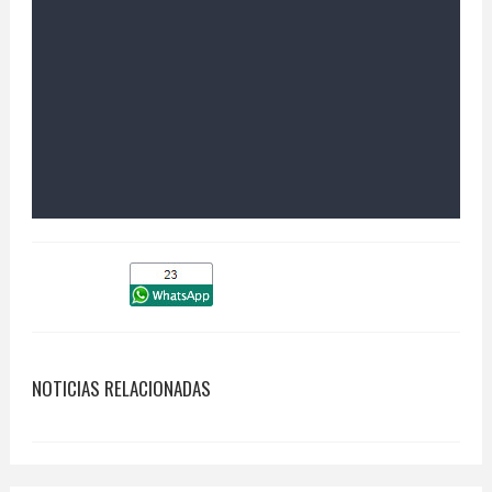
NOTICIAS RELACIONADAS