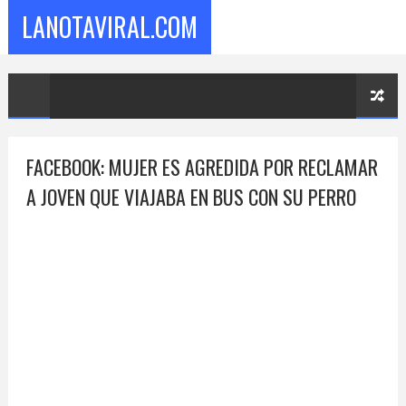
LANOTAVIRAL.COM
FACEBOOK: MUJER ES AGREDIDA POR RECLAMAR
A JOVEN QUE VIAJABA EN BUS CON SU PERRO