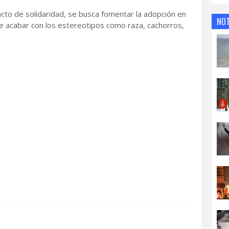
cto de solidaridad, se busca fomentar la adopción en
NOT
de acabar con los estereotipos como raza, cachorros,