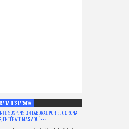
RADA DESTACADA
NTE SUSPENSIÓN LABORAL POR EL CORONA
S, ENTÉRATE MAS AQUÍ -->