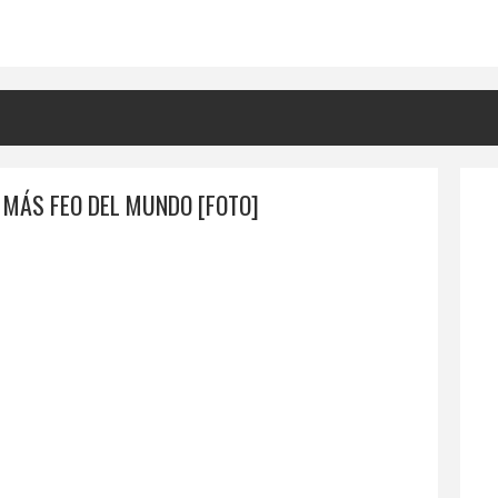
 MÁS FEO DEL MUNDO [FOTO]