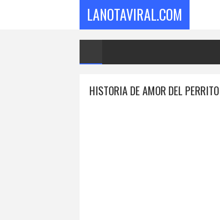
LANOTAVIRAL.COM
HISTORIA DE AMOR DEL PERRITO