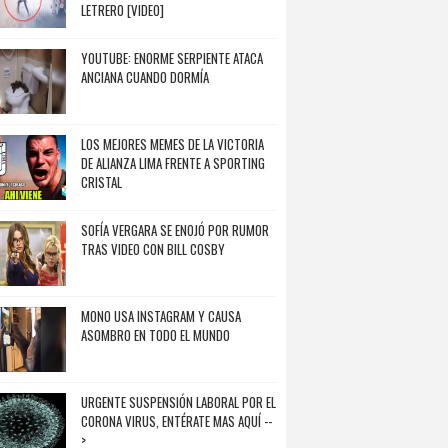
LETRERO [VIDEO]
YOUTUBE: ENORME SERPIENTE ATACA
ANCIANA CUANDO DORMÍA
LOS MEJORES MEMES DE LA VICTORIA
DE ALIANZA LIMA FRENTE A SPORTING
CRISTAL
SOFÍA VERGARA SE ENOJÓ POR RUMOR
TRAS VIDEO CON BILL COSBY
MONO USA INSTAGRAM Y CAUSA
ASOMBRO EN TODO EL MUNDO
URGENTE SUSPENSIÓN LABORAL POR EL
CORONA VIRUS, ENTÉRATE MAS AQUÍ --
>