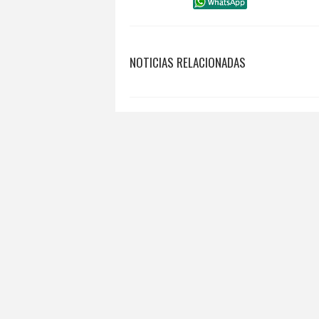
NOTICIAS RELACIONADAS