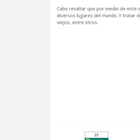
Cabe resaltar que por medio de este a
diversos lugares del mundo. Y tratar 
viejos, entre otros.