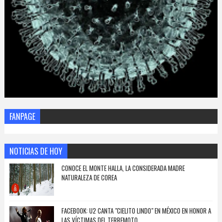
FANPAGE
NOTICIAS DE HOY
CONOCE EL MONTE HALLA, LA CONSIDERADA MADRE
NATURALEZA DE COREA
FACEBOOK: U2 CANTA "CIELITO LINDO" EN MÉXICO EN HONOR A
LAS VÍCTIMAS DEL TERREMOTO