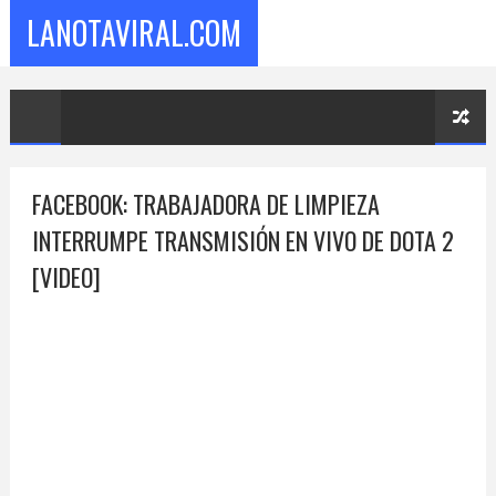
LANOTAVIRAL.COM
FACEBOOK: TRABAJADORA DE LIMPIEZA
INTERRUMPE TRANSMISIÓN EN VIVO DE DOTA 2
[VIDEO]