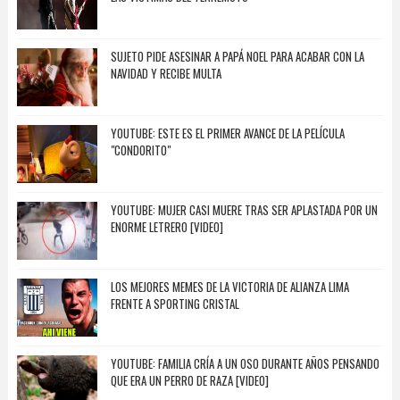
SUJETO PIDE ASESINAR A PAPÁ NOEL PARA ACABAR CON LA
NAVIDAD Y RECIBE MULTA
YOUTUBE: ESTE ES EL PRIMER AVANCE DE LA PELÍCULA
"CONDORITO"
YOUTUBE: MUJER CASI MUERE TRAS SER APLASTADA POR UN
ENORME LETRERO [VIDEO]
LOS MEJORES MEMES DE LA VICTORIA DE ALIANZA LIMA
FRENTE A SPORTING CRISTAL
YOUTUBE: FAMILIA CRÍA A UN OSO DURANTE AÑOS PENSANDO
QUE ERA UN PERRO DE RAZA [VIDEO]