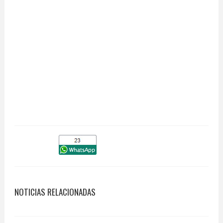
NOTICIAS RELACIONADAS