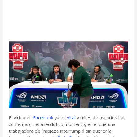
El video en
Facebook
ya es
viral
y miles de usuarios han
comentaron el anecdótico momento, en el que una
trabajadora de limpieza interrumpió sin querer la