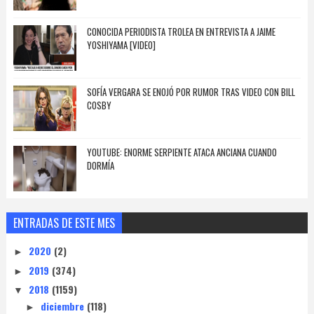
CONOCIDA PERIODISTA TROLEA EN ENTREVISTA A JAIME
YOSHIYAMA [VIDEO]
SOFÍA VERGARA SE ENOJÓ POR RUMOR TRAS VIDEO CON BILL
COSBY
YOUTUBE: ENORME SERPIENTE ATACA ANCIANA CUANDO
DORMÍA
ENTRADAS DE ESTE MES
2020
(2)
►
2019
(374)
►
2018
(1159)
▼
diciembre
(118)
►