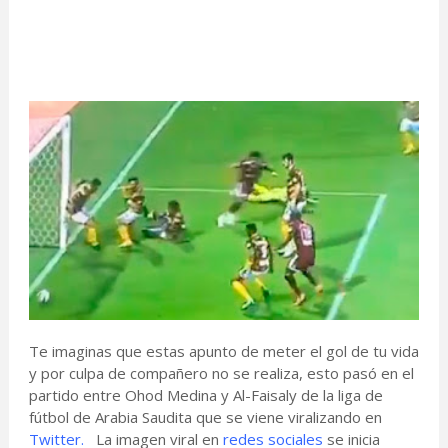
Te imaginas que estas apunto de meter el gol de tu vida
y por culpa de compañero no se realiza, esto pasó en el
partido entre Ohod Medina y Al-Faisaly de la liga de
fútbol de Arabia Saudita que se viene viralizando en
Twitter.
La imagen viral en
redes sociales
se inicia