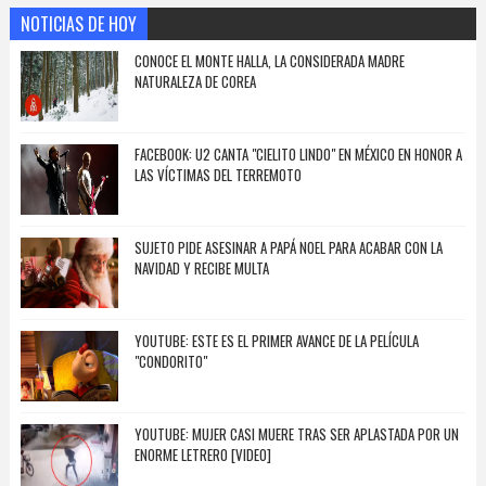
NOTICIAS DE HOY
CONOCE EL MONTE HALLA, LA CONSIDERADA MADRE
NATURALEZA DE COREA
FACEBOOK: U2 CANTA "CIELITO LINDO" EN MÉXICO EN HONOR A
LAS VÍCTIMAS DEL TERREMOTO
SUJETO PIDE ASESINAR A PAPÁ NOEL PARA ACABAR CON LA
NAVIDAD Y RECIBE MULTA
YOUTUBE: ESTE ES EL PRIMER AVANCE DE LA PELÍCULA
"CONDORITO"
YOUTUBE: MUJER CASI MUERE TRAS SER APLASTADA POR UN
ENORME LETRERO [VIDEO]