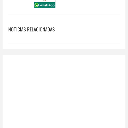
NOTICIAS RELACIONADAS