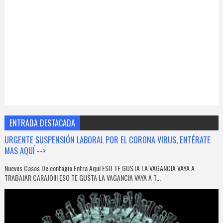
ENTRADA DESTACADA
URGENTE SUSPENSIÓN LABORAL POR EL CORONA VIRUS, ENTÉRATE
MAS AQUÍ -->
Nuevos Casos De contagio Entra Aquí ESO TE GUSTA LA VAGANCIA VAYA A
TRABAJAR CARAJO!!! ESO TE GUSTA LA VAGANCIA VAYA A T...