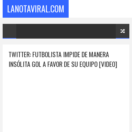
LANOTAVIRAL.COM
TWITTER: FUTBOLISTA IMPIDE DE MANERA
INSÓLITA GOL A FAVOR DE SU EQUIPO [VIDEO]