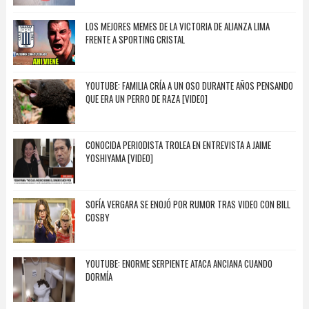
LOS MEJORES MEMES DE LA VICTORIA DE ALIANZA LIMA
FRENTE A SPORTING CRISTAL
YOUTUBE: FAMILIA CRÍA A UN OSO DURANTE AÑOS PENSANDO
QUE ERA UN PERRO DE RAZA [VIDEO]
CONOCIDA PERIODISTA TROLEA EN ENTREVISTA A JAIME
YOSHIYAMA [VIDEO]
SOFÍA VERGARA SE ENOJÓ POR RUMOR TRAS VIDEO CON BILL
COSBY
YOUTUBE: ENORME SERPIENTE ATACA ANCIANA CUANDO
DORMÍA