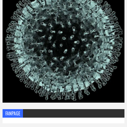
FANPAGE