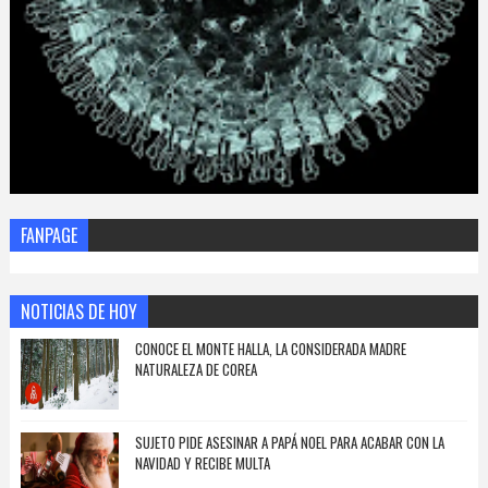
FANPAGE
NOTICIAS DE HOY
CONOCE EL MONTE HALLA, LA CONSIDERADA MADRE
NATURALEZA DE COREA
SUJETO PIDE ASESINAR A PAPÁ NOEL PARA ACABAR CON LA
NAVIDAD Y RECIBE MULTA