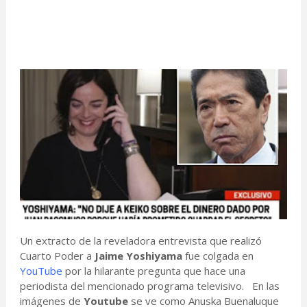
Un extracto de la reveladora entrevista que realizó
Cuarto Poder a
Jaime Yoshiyama
fue colgada en
YouTube
por la hilarante pregunta que hace una
periodista del mencionado programa televisivo. En las
imágenes de
Youtube
se ve como Anuska Buenaluque