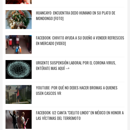
HUANCAYO: ENCUENTRA DEDO HUMANO EN SU PLATO DE
MONDONGO [FOTO]
FACEBOOK: CHIVITO AYUDA A SU DUEÑO A VENDER REFRESCOS
EN MERCADO [VIDEO]
URGENTE SUSPENSIÓN LABORAL POR EL CORONA VIRUS,
ENTÉRATE MAS AQUÍ -->
YOUTUBE: POR QUÉ NO DEBES HACER BROMAS A QUIENES
USEN CASCOS VR
FACEBOOK: U2 CANTA "CIELITO LINDO" EN MÉXICO EN HONOR A
LAS VÍCTIMAS DEL TERREMOTO