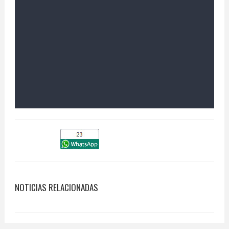
NOTICIAS RELACIONADAS