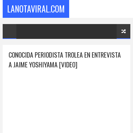
LANOTAVIRAL.COM
CONOCIDA PERIODISTA TROLEA EN ENTREVISTA
A JAIME YOSHIYAMA [VIDEO]