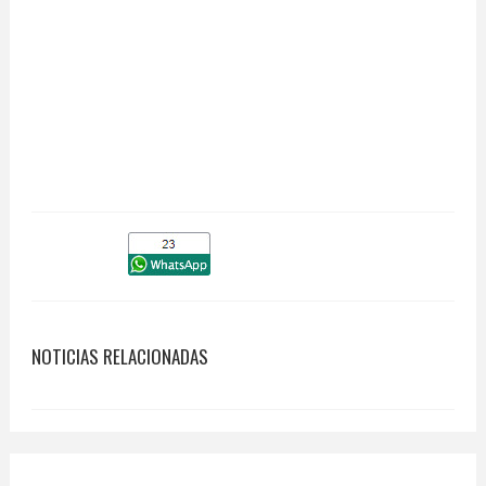
NOTICIAS RELACIONADAS