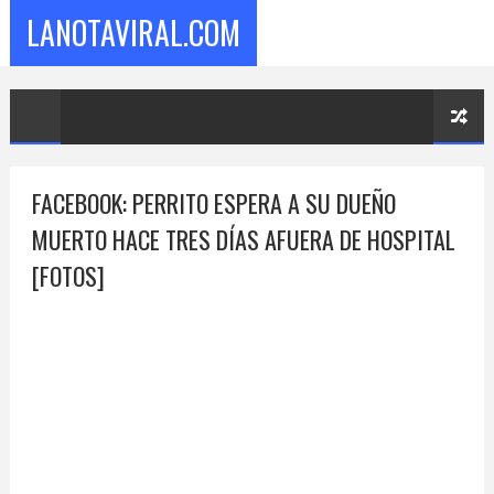
LANOTAVIRAL.COM
FACEBOOK: PERRITO ESPERA A SU DUEÑO
MUERTO HACE TRES DÍAS AFUERA DE HOSPITAL
[FOTOS]