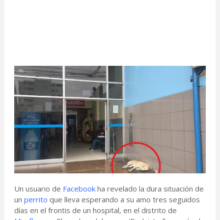
Un usuario de
Facebook
ha revelado la dura situación de
un
perrito
que lleva esperando a su amo tres seguidos
días en el frontis de un hospital, en el distrito de