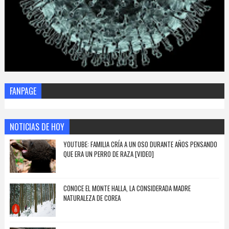
FANPAGE
NOTICIAS DE HOY
YOUTUBE: FAMILIA CRÍA A UN OSO DURANTE AÑOS PENSANDO
QUE ERA UN PERRO DE RAZA [VIDEO]
CONOCE EL MONTE HALLA, LA CONSIDERADA MADRE
NATURALEZA DE COREA