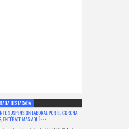
RADA DESTACADA
NTE SUSPENSIÓN LABORAL POR EL CORONA
S, ENTÉRATE MAS AQUÍ -->