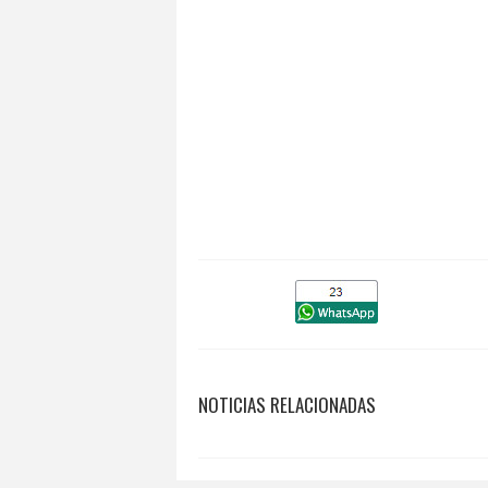
NOTICIAS RELACIONADAS