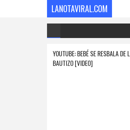
LANOTAVIRAL.COM
YOUTUBE: BEBÉ SE RESBALA DE
BAUTIZO [VIDEO]