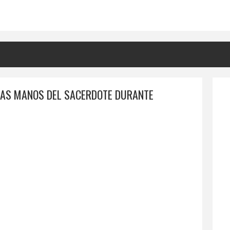
 LAS MANOS DEL SACERDOTE DURANTE