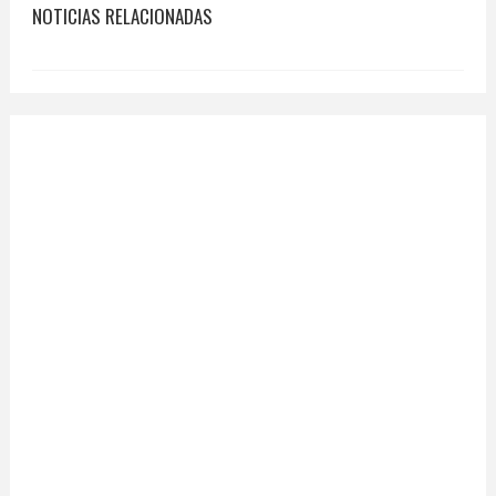
NOTICIAS RELACIONADAS