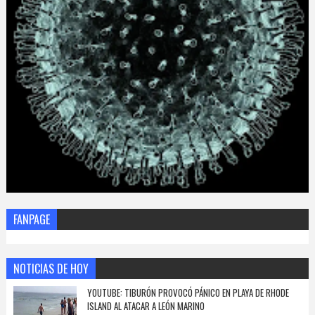
FANPAGE
NOTICIAS DE HOY
YOUTUBE: TIBURÓN PROVOCÓ PÁNICO EN PLAYA DE RHODE
ISLAND AL ATACAR A LEÓN MARINO