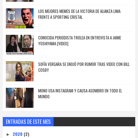
LOS MEJORES MEMES DE LA VICTORIA DE ALIANZA LIMA
FRENTE A SPORTING CRISTAL
CONOCIDA PERIODISTA TROLEA EN ENTREVISTA A JAIME
YOSHIYAMA [VIDEO]
SOFÍA VERGARA SE ENOJÓ POR RUMOR TRAS VIDEO CON BILL
COSBY
MONO USA INSTAGRAM Y CAUSA ASOMBRO EN TODO EL
MUNDO
ENTRADAS DE ESTE MES
2020
(2)
►