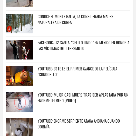
CONOCE EL MONTE HALLA, LA CONSIDERADA MADRE
NATURALEZA DE COREA
FACEBOOK: U2 CANTA "CIELITO LINDO" EN MÉXICO EN HONOR A
LAS VÍCTIMAS DEL TERREMOTO
YOUTUBE: ESTE ES EL PRIMER AVANCE DE LA PELÍCULA
"CONDORITO"
YOUTUBE: MUJER CASI MUERE TRAS SER APLASTADA POR UN
ENORME LETRERO [VIDEO]
YOUTUBE: ENORME SERPIENTE ATACA ANCIANA CUANDO
DORMÍA