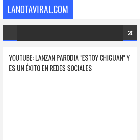
LANOTAVIRAL.COM
YOUTUBE: LANZAN PARODIA "ESTOY CHIGUAN" Y
ES UN ÉXITO EN REDES SOCIALES