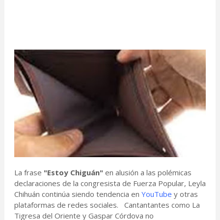
La frase
"Estoy Chiguán"
en alusión a las polémicas
declaraciones de la congresista de Fuerza Popular, Leyla
Chihuán continúa siendo tendencia en
YouTube
y otras
plataformas de redes sociales. Cantantantes como La
Tigresa del Oriente y Gaspar Córdova no