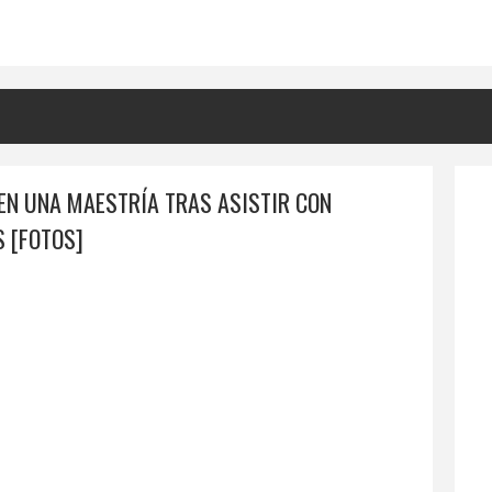
EN UNA MAESTRÍA TRAS ASISTIR CON
S [FOTOS]