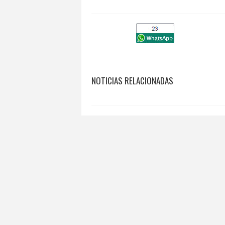
NOTICIAS RELACIONADAS