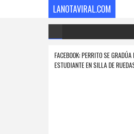
LANOTAVIRAL.COM
FACEBOOK: PERRITO SE GRADÚA 
ESTUDIANTE EN SILLA DE RUEDA