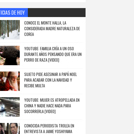
ICIAS DE HOY
CONOCE EL MONTE HALLA, LA
CONSIDERADA MADRE NATURALEZA DE
COREA
YOUTUBE: FAMILIA CRÍA A UN OSO
DURANTE AÑOS PENSANDO QUE ERA UN
PERRO DE RAZA [VIDEO]
SUJETO PIDE ASESINAR A PAPÁ NOEL
PARA ACABAR CON LA NAVIDAD Y
RECIBE MULTA
YOUTUBE: MUJER ES ATROPELLADA EN
CHINA Y NADIE HACE NADA PARA
SOCORRERLA [VIDEO]
CONOCIDA PERIODISTA TROLEA EN
ENTREVISTA A JAIME YOSHIYAMA