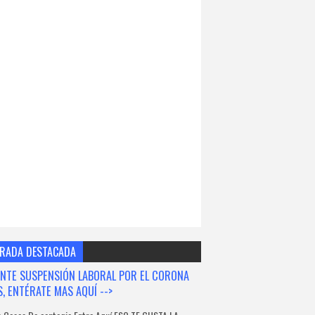
RADA DESTACADA
NTE SUSPENSIÓN LABORAL POR EL CORONA
S, ENTÉRATE MAS AQUÍ -->