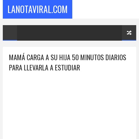
LANOTAVIRAL.COM
MAMÁ CARGA A SU HIJA 50 MINUTOS DIARIOS
PARA LLEVARLA A ESTUDIAR