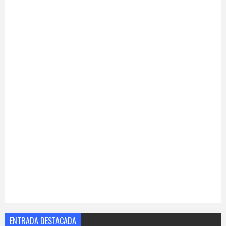
ENTRADA DESTACADA