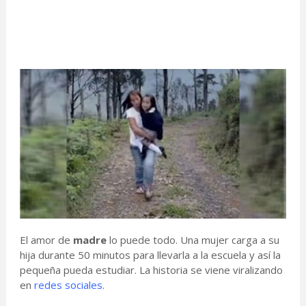
El amor de
madre
lo puede todo. Una mujer carga a su
hija durante 50 minutos para llevarla a la escuela y así la
pequeña pueda estudiar. La historia se viene viralizando
en
redes sociales.