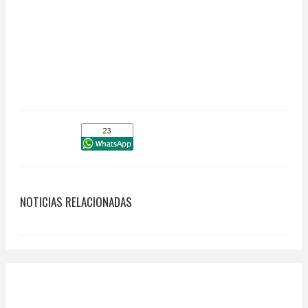
NOTICIAS RELACIONADAS