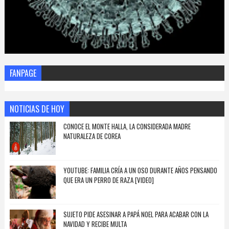
FANPAGE
NOTICIAS DE HOY
CONOCE EL MONTE HALLA, LA CONSIDERADA MADRE
NATURALEZA DE COREA
YOUTUBE: FAMILIA CRÍA A UN OSO DURANTE AÑOS PENSANDO
QUE ERA UN PERRO DE RAZA [VIDEO]
SUJETO PIDE ASESINAR A PAPÁ NOEL PARA ACABAR CON LA
NAVIDAD Y RECIBE MULTA