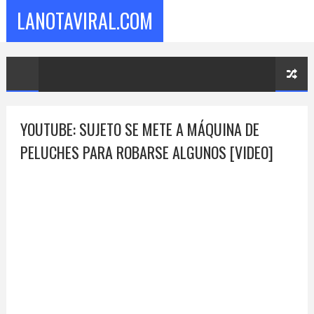
LANOTAVIRAL.COM
YOUTUBE: SUJETO SE METE A MÁQUINA DE
PELUCHES PARA ROBARSE ALGUNOS [VIDEO]