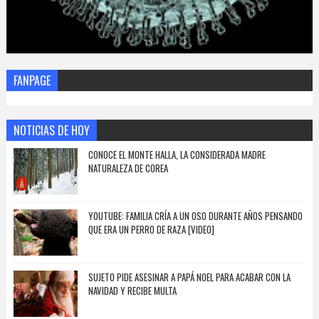
FANPAGE
NOTICIAS DE HOY
CONOCE EL MONTE HALLA, LA CONSIDERADA MADRE
NATURALEZA DE COREA
YOUTUBE: FAMILIA CRÍA A UN OSO DURANTE AÑOS PENSANDO
QUE ERA UN PERRO DE RAZA [VIDEO]
SUJETO PIDE ASESINAR A PAPÁ NOEL PARA ACABAR CON LA
NAVIDAD Y RECIBE MULTA