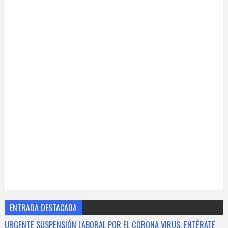
ENTRADA DESTACADA
URGENTE SUSPENSIÓN LABORAL POR EL CORONA VIRUS, ENTÉRATE