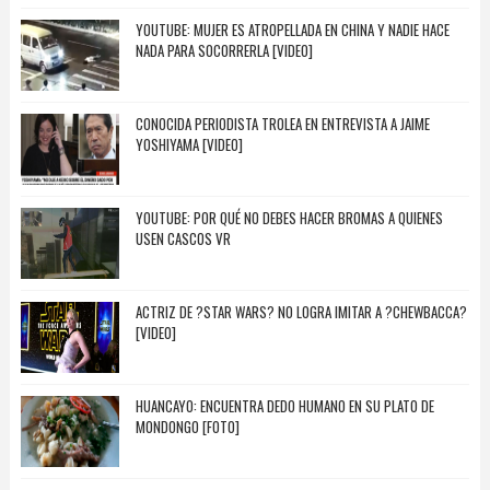
YOUTUBE: MUJER ES ATROPELLADA EN CHINA Y NADIE HACE
NADA PARA SOCORRERLA [VIDEO]
CONOCIDA PERIODISTA TROLEA EN ENTREVISTA A JAIME
YOSHIYAMA [VIDEO]
YOUTUBE: POR QUÉ NO DEBES HACER BROMAS A QUIENES
USEN CASCOS VR
ACTRIZ DE ?STAR WARS? NO LOGRA IMITAR A ?CHEWBACCA?
[VIDEO]
HUANCAYO: ENCUENTRA DEDO HUMANO EN SU PLATO DE
MONDONGO [FOTO]