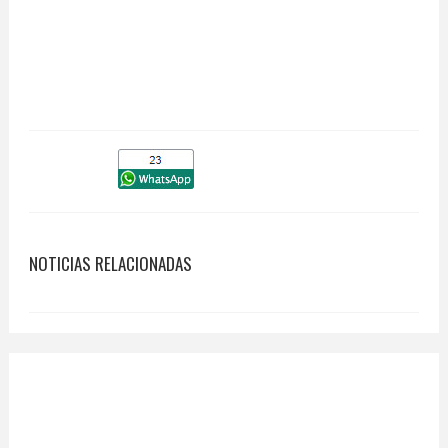
NOTICIAS RELACIONADAS