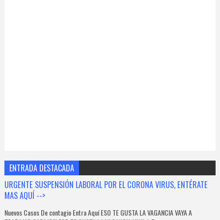
ENTRADA DESTACADA
URGENTE SUSPENSIÓN LABORAL POR EL CORONA VIRUS, ENTÉRATE
MAS AQUÍ -->
Nuevos Casos De contagio Entra Aquí ESO TE GUSTA LA VAGANCIA VAYA A