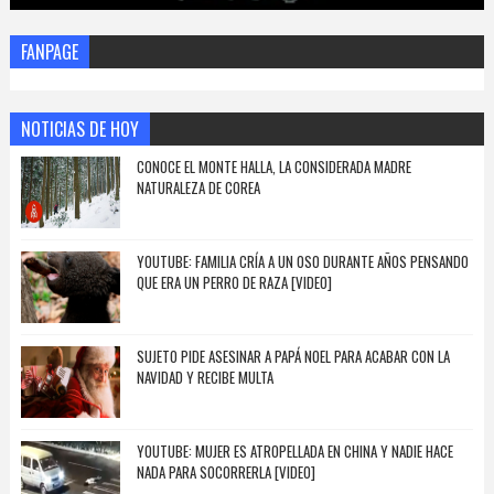
FANPAGE
NOTICIAS DE HOY
CONOCE EL MONTE HALLA, LA CONSIDERADA MADRE
NATURALEZA DE COREA
YOUTUBE: FAMILIA CRÍA A UN OSO DURANTE AÑOS PENSANDO
QUE ERA UN PERRO DE RAZA [VIDEO]
SUJETO PIDE ASESINAR A PAPÁ NOEL PARA ACABAR CON LA
NAVIDAD Y RECIBE MULTA
YOUTUBE: MUJER ES ATROPELLADA EN CHINA Y NADIE HACE
NADA PARA SOCORRERLA [VIDEO]