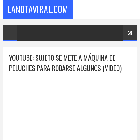
LANOTAVIRAL.COM
YOUTUBE: SUJETO SE METE A MÁQUINA DE
PELUCHES PARA ROBARSE ALGUNOS (VIDEO)