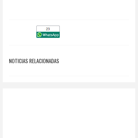
NOTICIAS RELACIONADAS