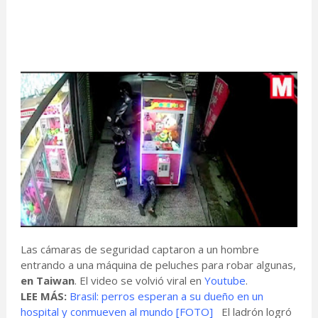
Las cámaras de seguridad captaron a un hombre
entrando a una máquina de peluches para robar algunas,
en Taiwan
. El video se volvió viral en
Youtube
.
LEE MÁS:
Brasil: perros esperan a su dueño en un
hospital y conmueven al mundo [FOTO]
El ladrón logró