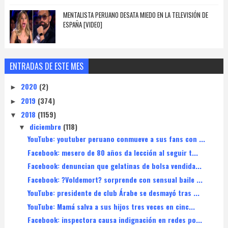
MENTALISTA PERUANO DESATA MIEDO EN LA TELEVISIÓN DE
ESPAÑA [VIDEO]
ENTRADAS DE ESTE MES
2020
(2)
►
2019
(374)
►
2018
(1159)
▼
diciembre
(118)
▼
YouTube: youtuber peruano conmueve a sus fans con ...
Facebook: mesero de 80 años da lección al seguir t...
Facebook: denuncian que gelatinas de bolsa vendida...
Facebook: ?Voldemort? sorprende con sensual baile ...
YouTube: presidente de club Árabe se desmayó tras ...
YouTube: Mamá salva a sus hijos tres veces en cinc...
Facebook: inspectora causa indignación en redes po...