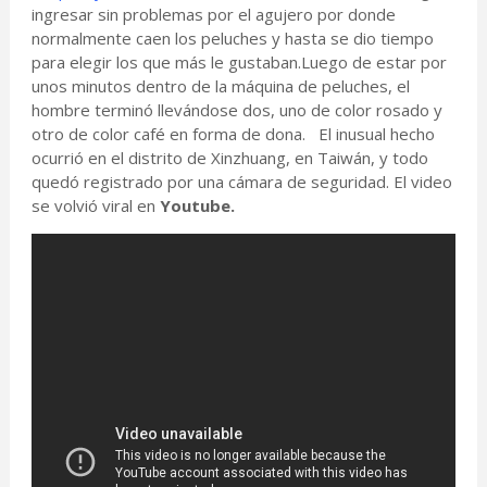
ingresar sin problemas por el agujero por donde
normalmente caen los peluches y hasta se dio tiempo
para elegir los que más le gustaban.Luego de estar por
unos minutos dentro de la máquina de peluches, el
hombre terminó llevándose dos, uno de color rosado y
otro de color café en forma de dona. El inusual hecho
ocurrió en el distrito de Xinzhuang, en Taiwán, y todo
quedó registrado por una cámara de seguridad. El video
se volvió viral en
Youtube.