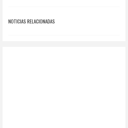
NOTICIAS RELACIONADAS