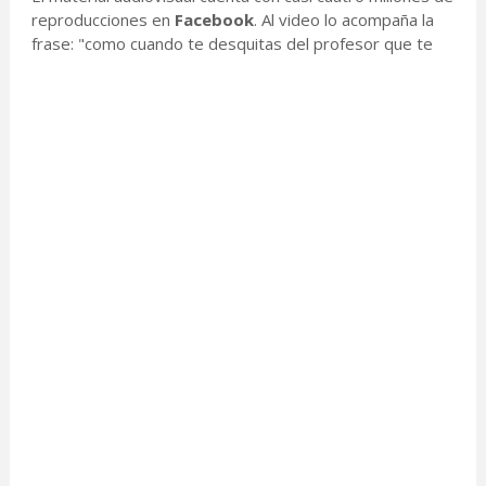
reproducciones en
Facebook
. Al video lo acompaña la
frase: "como cuando te desquitas del profesor que te