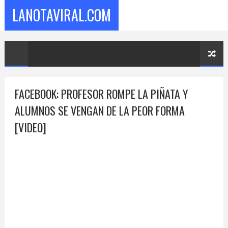
LANOTAVIRAL.COM
FACEBOOK: PROFESOR ROMPE LA PIÑATA Y
ALUMNOS SE VENGAN DE LA PEOR FORMA
[VIDEO]