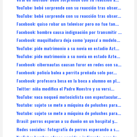
YouTube: bebé sorprende con su reacción tras obser...
YouTube: bebé sorprende con su reacción tras obser...
Facebook: quiso robar un televisor pero no fue tan...
Facebook: hombre causa indignación por transmitir ...
Facebook: maquilladora deja como 'payasa' a modelo...
YouTube: pide matrimonio a su novia en estadio Azt...
YouTube: pide matrimonio a su novia en estado Azte...
Facebook: cibernautas causan furor en redes con sa...
Facebook: policía balea a perrita preñada solo por...
Facebook: profesora besa en la boca a alumno en pl...
Twitter: niña modifica el Padre Nuestro y su versi...
YouTube: vaca noqueó motociclista con espectacular...
Youtube: sujeto se mete a máquina de peluches para...
Youtube: sujeto se mete a máquina de peluches para...
Brasil: perros esperan a su dueño en un hospital y...
Redes sociales: fotografía de perros esperando a s...