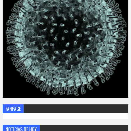
FANPAGE
NOTICIAS DE HOY