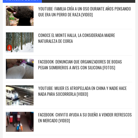
YOUTUBE: FAMILIA CRÍA A UN OSO DURANTE AÑOS PENSANDO
QUE ERA UN PERRO DE RAZA [VIDEO]
CONOCE EL MONTE HALLA, LA CONSIDERADA MADRE
NATURALEZA DE COREA
FACEBOOK: DENUNCIAN QUE ORGANIZADORES DE BODAS
PEGAN SOMBREROS A AVES CON SILICONA [FOTOS]
YOUTUBE: MUJER ES ATROPELLADA EN CHINA Y NADIE HACE
NADA PARA SOCORRERLA [VIDEO]
FACEBOOK: CHIVITO AYUDA A SU DUEÑO A VENDER REFRESCOS
EN MERCADO [VIDEO]