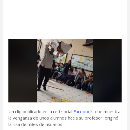
Un clip publicado en la red social
Facebook
, que muestra
la venganza de unos alumnos hacia su profesor, originó
la risa de miles de usuarios.