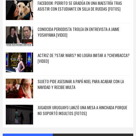
FACEBOOK: PERRITO SE GRADÚA EN UNA MAESTRÍA TRAS
ASISTIR CON ESTUDIANTE EN SILLA DE RUEDAS [FOTOS]
CONOCIDA PERIODISTA TROLEA EN ENTREVISTA A JAIME
YOSHIYAMA [VIDEO]
ACTRIZ DE ?STAR WARS? NO LOGRA IMITAR A ?CHEWBACCA?
[VIDEO]
SUJETO PIDE ASESINAR A PAPÁ NOEL PARA ACABAR CON LA
NAVIDAD Y RECIBE MULTA
JUGADOR URUGUAYO LANZÓ UNA MESA A HINCHADA PORQUE
NO SOPORTÓ INSULTOS [FOTOS]