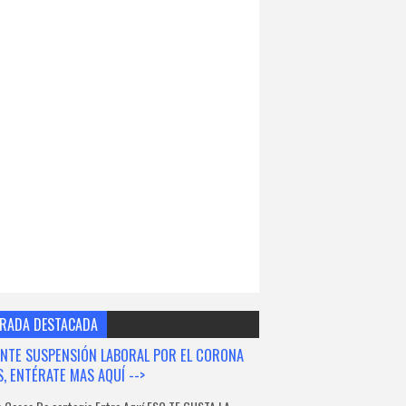
RADA DESTACADA
NTE SUSPENSIÓN LABORAL POR EL CORONA
S, ENTÉRATE MAS AQUÍ -->