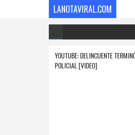
LANOTAVIRAL.COM
YOUTUBE: DELINCUENTE TERMIN
POLICIAL [VIDEO]