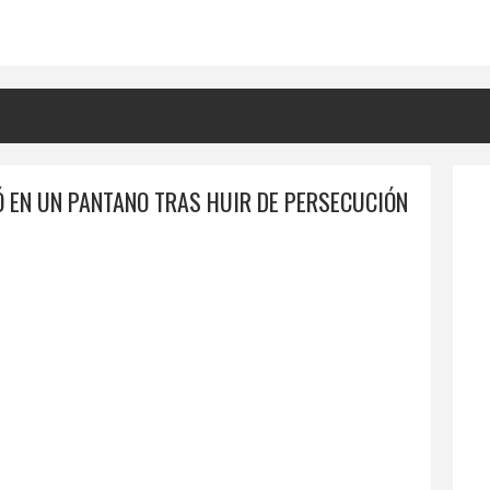
Ó EN UN PANTANO TRAS HUIR DE PERSECUCIÓN