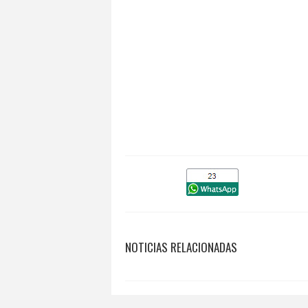
NOTICIAS RELACIONADAS