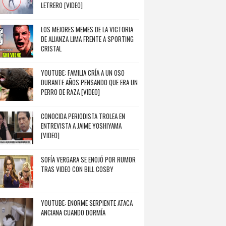
LETRERO [VIDEO]
LOS MEJORES MEMES DE LA VICTORIA
DE ALIANZA LIMA FRENTE A SPORTING
CRISTAL
YOUTUBE: FAMILIA CRÍA A UN OSO
DURANTE AÑOS PENSANDO QUE ERA UN
PERRO DE RAZA [VIDEO]
CONOCIDA PERIODISTA TROLEA EN
ENTREVISTA A JAIME YOSHIYAMA
[VIDEO]
SOFÍA VERGARA SE ENOJÓ POR RUMOR
TRAS VIDEO CON BILL COSBY
YOUTUBE: ENORME SERPIENTE ATACA
ANCIANA CUANDO DORMÍA