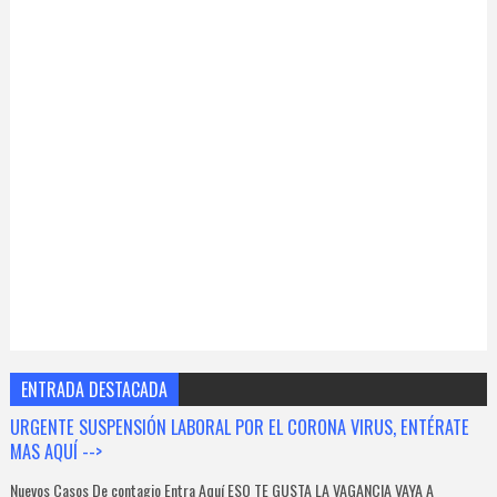
ENTRADA DESTACADA
URGENTE SUSPENSIÓN LABORAL POR EL CORONA VIRUS, ENTÉRATE
MAS AQUÍ -->
Nuevos Casos De contagio Entra Aquí ESO TE GUSTA LA VAGANCIA VAYA A