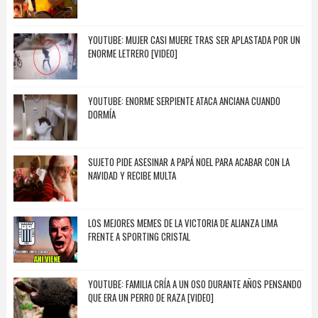
YOUTUBE: MUJER CASI MUERE TRAS SER APLASTADA POR UN
ENORME LETRERO [VIDEO]
YOUTUBE: ENORME SERPIENTE ATACA ANCIANA CUANDO
DORMÍA
SUJETO PIDE ASESINAR A PAPÁ NOEL PARA ACABAR CON LA
NAVIDAD Y RECIBE MULTA
LOS MEJORES MEMES DE LA VICTORIA DE ALIANZA LIMA
FRENTE A SPORTING CRISTAL
YOUTUBE: FAMILIA CRÍA A UN OSO DURANTE AÑOS PENSANDO
QUE ERA UN PERRO DE RAZA [VIDEO]