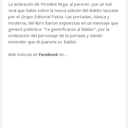
La aclaración de Pictoline llega, al parecer, por un tuit
viral que habla sobre la nueva edición del Baldor lanzada
por el Grupo Editorial Patria. Las portadas, clásica y
moderna, del libro fueron expuestas en un mensaje que
generó polémica: "Ya gentrificaron al Baldor", por la
estilización del personaje de la portada y dando
entender que Al-Juarismi es Baldor.
Más noticias de
Facebook
en...