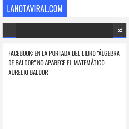
LANOTAVIRAL.COM
FACEBOOK: EN LA PORTADA DEL LIBRO "ÁLGEBRA
DE BALDOR" NO APARECE EL MATEMÁTICO
AURELIO BALDOR