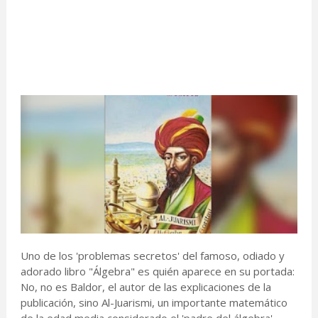
Uno de los 'problemas secretos' del famoso, odiado y
adorado libro "Álgebra" es quién aparece en su portada:
No, no es Baldor, el autor de las explicaciones de la
publicación, sino Al-Juarismi, un importante matemático