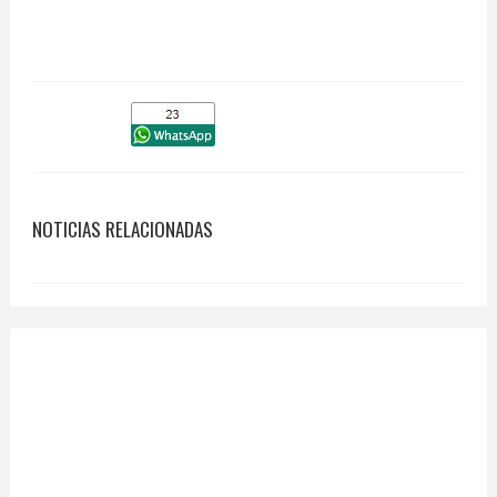
NOTICIAS RELACIONADAS