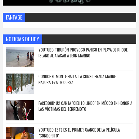
FANPAGE
NOTICIAS DE HOY
YOUTUBE: TIBURÓN PROVOCÓ PÁNICO EN PLAYA DE RHODE
ISLAND AL ATACAR A LEÓN MARINO
CONOCE EL MONTE HALLA, LA CONSIDERADA MADRE
NATURALEZA DE COREA
FACEBOOK: U2 CANTA "CIELITO LINDO" EN MÉXICO EN HONOR A
LAS VÍCTIMAS DEL TERREMOTO
YOUTUBE: ESTE ES EL PRIMER AVANCE DE LA PELÍCULA
"CONDORITO"