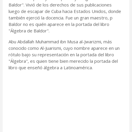
Baldor". Vivió de los derechos de sus publicaciones
luego de escapar de Cuba hacia Estados Unidos, donde
también ejerció la docencia. Fue un gran maestro, p
Baldor no es quién aparece en la portada del libro
"Álgebra de Baldor".
Abu Abdallah Muhammad ibn Musa al-Jwarizmi, más
conocido como Al-Juarismi, cuyo nombre aparece en un
rótulo bajo su representación en la portada del libro
"Álgebra", es quien tiene bien merecido la portada del
libro que enseñó álgebra a Latinoamérica.