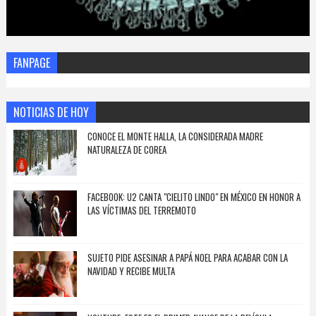
FANPAGE
NOTICIAS DE HOY
CONOCE EL MONTE HALLA, LA CONSIDERADA MADRE
NATURALEZA DE COREA
FACEBOOK: U2 CANTA "CIELITO LINDO" EN MÉXICO EN HONOR A
LAS VÍCTIMAS DEL TERREMOTO
SUJETO PIDE ASESINAR A PAPÁ NOEL PARA ACABAR CON LA
NAVIDAD Y RECIBE MULTA