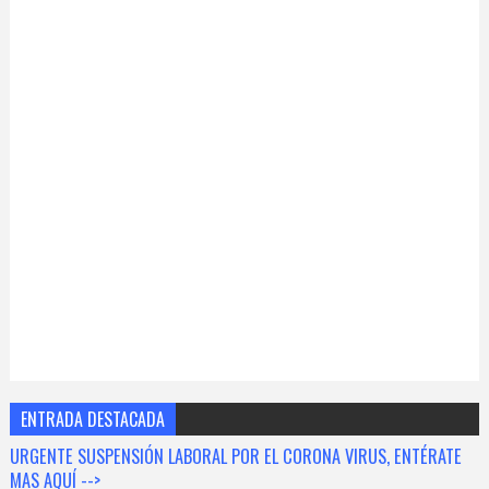
ENTRADA DESTACADA
URGENTE SUSPENSIÓN LABORAL POR EL CORONA VIRUS, ENTÉRATE
MAS AQUÍ -->