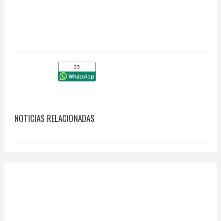
NOTICIAS RELACIONADAS