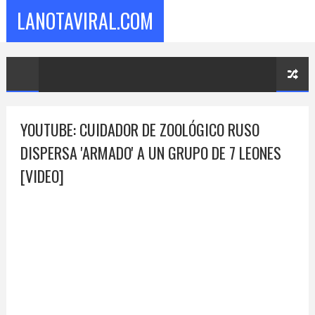
LANOTAVIRAL.COM
YOUTUBE: CUIDADOR DE ZOOLÓGICO RUSO
DISPERSA 'ARMADO' A UN GRUPO DE 7 LEONES
[VIDEO]