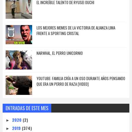
EL INCREÍBLE TALENTO DE RYUSEI OUCHI
LOS MEJORES MEMES DE LA VICTORIA DE ALIANZA LIMA
FRENTE A SPORTING CRISTAL
NARWHAL, EL PERRO UNICORNIO
YOUTUBE: FAMILIA CRÍA A UN OSO DURANTE AÑOS PENSANDO
QUE ERA UN PERRO DE RAZA [VIDEO]
ENTRADAS DE ESTE MES
2020
(2)
►
2019
(374)
►