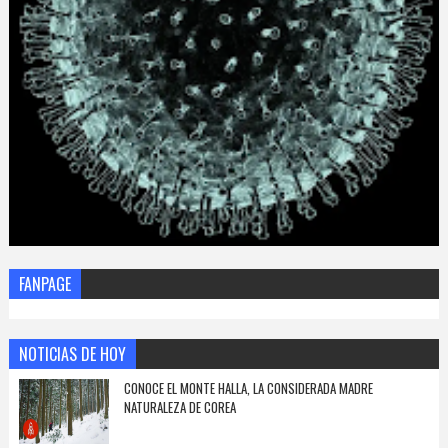
FANPAGE
NOTICIAS DE HOY
CONOCE EL MONTE HALLA, LA CONSIDERADA MADRE
NATURALEZA DE COREA