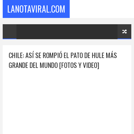
LANOTAVIRAL.COM
CHILE: ASÍ SE ROMPIÓ EL PATO DE HULE MÁS
GRANDE DEL MUNDO [FOTOS Y VIDEO]