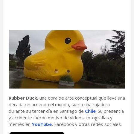
Rubber Duck
, una obra de arte conceptual que lleva una
década recorriendo el mundo, sufrió una rajadura
durante su tercer día en Santiago de
Chile
. Su presencia
y accidente fueron motivo de videos, fotografías y
memes en
YouTube
, Facebook y otras redes sociales.