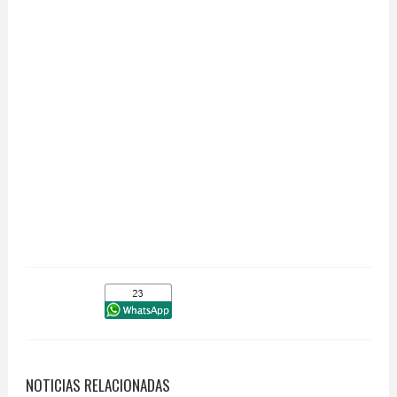
NOTICIAS RELACIONADAS