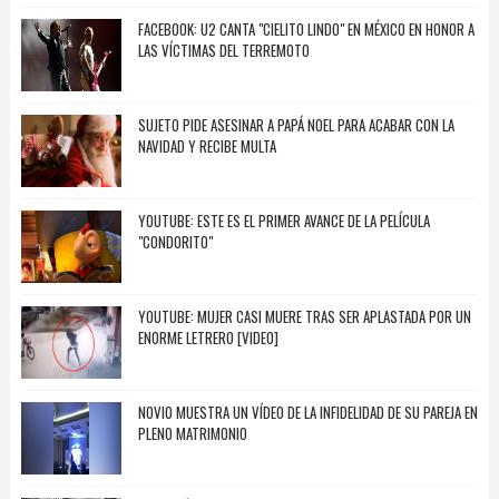
FACEBOOK: U2 CANTA "CIELITO LINDO" EN MÉXICO EN HONOR A
LAS VÍCTIMAS DEL TERREMOTO
SUJETO PIDE ASESINAR A PAPÁ NOEL PARA ACABAR CON LA
NAVIDAD Y RECIBE MULTA
YOUTUBE: ESTE ES EL PRIMER AVANCE DE LA PELÍCULA
"CONDORITO"
YOUTUBE: MUJER CASI MUERE TRAS SER APLASTADA POR UN
ENORME LETRERO [VIDEO]
NOVIO MUESTRA UN VÍDEO DE LA INFIDELIDAD DE SU PAREJA EN
PLENO MATRIMONIO