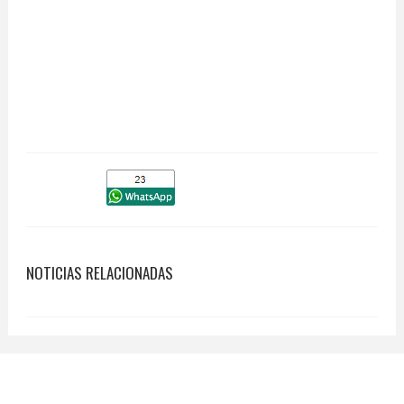
NOTICIAS RELACIONADAS