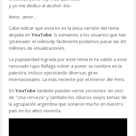
y yo me dedico al alcohol -bis-
Amor, amor...
Cabe indicar que esta no es la única versión del tema
alojada en
YouTube
. Si sumamos a los usuarios que han
'pirateado' el videoclip fácilmente podemos pasar las 60
millones de visualizaciones.
La popularidad lograda por este tema le ha valido a este
renovado rupo Ráfaga volver a poner su nombre en la
palestra. Incluso ejecutando diversas giras
internacionales. La más reciente por el interior dle Perú.
En
YouTube
también pueden verse versiones 'en vivo'
de "Una cerveza" y también los clásicos viejos temas de
la agrupación argentina que sonaron mucho en nuestro
país en los años noventa.