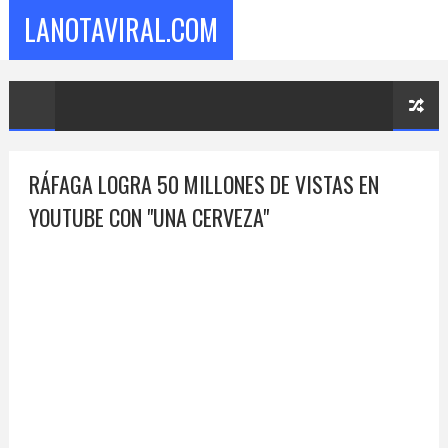
LANOTAVIRAL.COM
RÁFAGA LOGRA 50 MILLONES DE VISTAS EN
YOUTUBE CON "UNA CERVEZA"