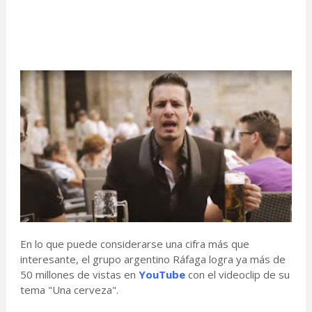
En lo que puede considerarse una cifra más que
interesante, el grupo argentino Ráfaga logra ya más de
50 millones de vistas en
YouTube
con el videoclip de su
tema "Una cerveza".