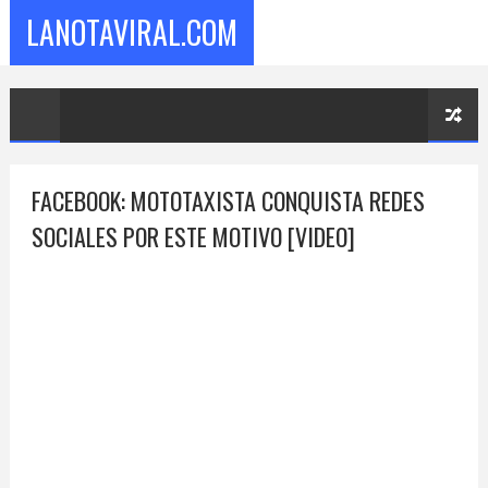
LANOTAVIRAL.COM
FACEBOOK: MOTOTAXISTA CONQUISTA REDES
SOCIALES POR ESTE MOTIVO [VIDEO]