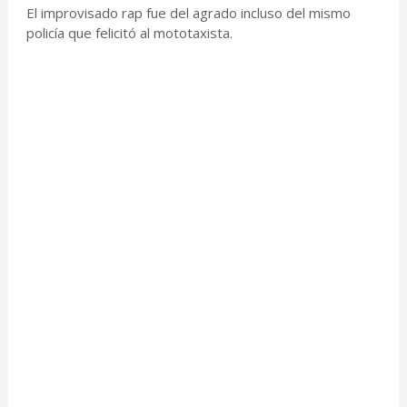
El improvisado rap fue del agrado incluso del mismo
policía que felicitó al mototaxista.