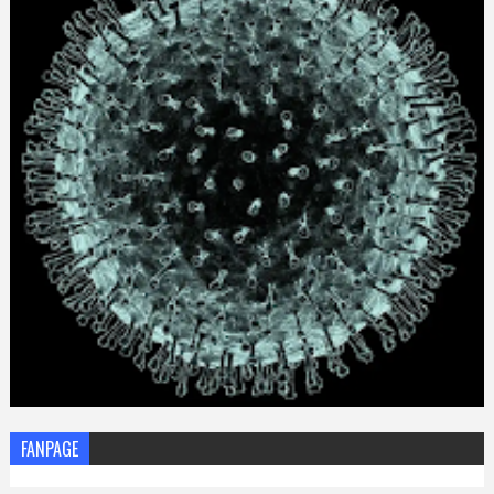
FANPAGE