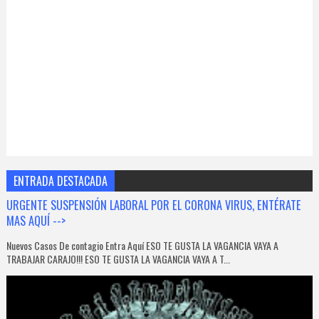
ENTRADA DESTACADA
URGENTE SUSPENSIÓN LABORAL POR EL CORONA VIRUS, ENTÉRATE
MAS AQUÍ -->
Nuevos Casos De contagio Entra Aquí ESO TE GUSTA LA VAGANCIA VAYA A
TRABAJAR CARAJO!!! ESO TE GUSTA LA VAGANCIA VAYA A T...