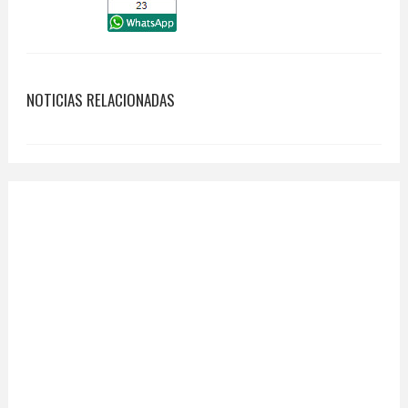
NOTICIAS RELACIONADAS