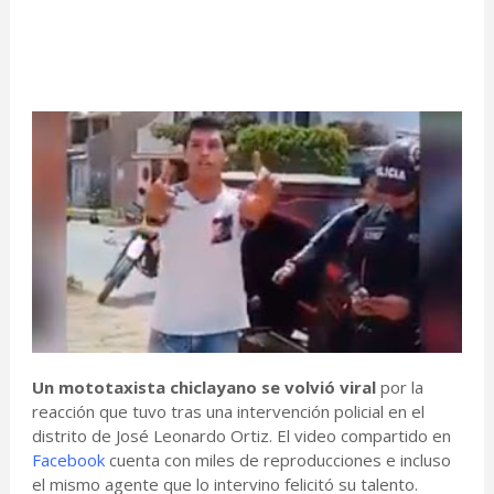
Un mototaxista chiclayano se volvió viral
por la
reacción que tuvo tras una intervención policial en el
distrito de José Leonardo Ortiz. El video compartido en
Facebook
cuenta con miles de reproducciones e incluso
el mismo agente que lo intervino felicitó su talento.