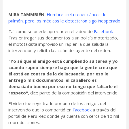
MIRA TAMMBIÉN:
Hombre creía tener cáncer de
pulmón, pero los médicos le detectaron algo inesperado
Tal como se puede apreciar en el video de
Facebook
Tras entregar sus documentos a un policía motorizado,
el mototaxista improvisó un rap en la que saluda la
intervención y felicita la acción del agente del orden.
"Yo sé que el amigo está cumpliendo su tarea y yo
cuando rapeo siempre hago que la gente crea que
él está en contra de la delincuencia, por eso le
entrego mis documentos, el caballero es
demasiado bueno por eso no tengo que faltarle el
respeto"
, dice parte de la composición del intervenido.
El video fue registrado por uno de los amigos del
intervenido que lo compartió en
Facebook
a través del
portal de Peru Rec donde ya cuenta con cerca de 10 mil
reproducciones.