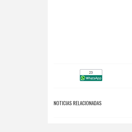
NOTICIAS RELACIONADAS