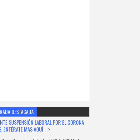
RADA DESTACADA
NTE SUSPENSIÓN LABORAL POR EL CORONA
S, ENTÉRATE MAS AQUÍ -->