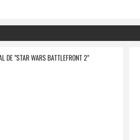
IAL DE "STAR WARS BATTLEFRONT 2"