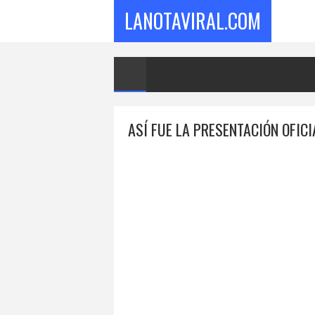
LANOTAVIRAL.COM
ASÍ FUE LA PRESENTACIÓN OFIC