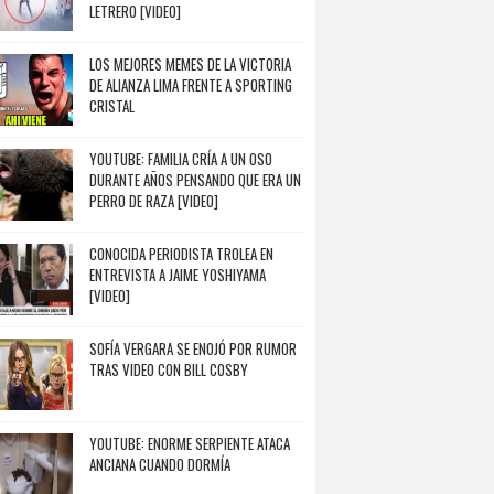
LETRERO [VIDEO]
LOS MEJORES MEMES DE LA VICTORIA
DE ALIANZA LIMA FRENTE A SPORTING
CRISTAL
YOUTUBE: FAMILIA CRÍA A UN OSO
DURANTE AÑOS PENSANDO QUE ERA UN
PERRO DE RAZA [VIDEO]
CONOCIDA PERIODISTA TROLEA EN
ENTREVISTA A JAIME YOSHIYAMA
[VIDEO]
SOFÍA VERGARA SE ENOJÓ POR RUMOR
TRAS VIDEO CON BILL COSBY
YOUTUBE: ENORME SERPIENTE ATACA
ANCIANA CUANDO DORMÍA