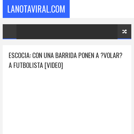
LANOTAVIRAL.COM
ESCOCIA: CON UNA BARRIDA PONEN A ?VOLAR?
A FUTBOLISTA [VIDEO]