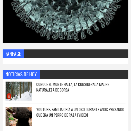
FANPAGE
NOTICIAS DE HOY
CONOCE EL MONTE HALLA, LA CONSIDERADA MADRE
NATURALEZA DE COREA
YOUTUBE: FAMILIA CRÍA A UN OSO DURANTE AÑOS PENSANDO
QUE ERA UN PERRO DE RAZA [VIDEO]