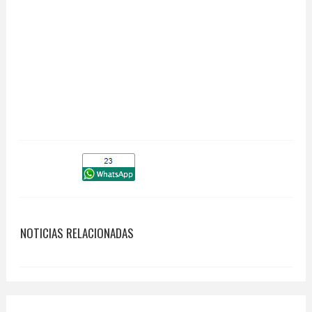
NOTICIAS RELACIONADAS