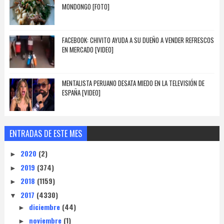
MONDONGO [FOTO]
FACEBOOK: CHIVITO AYUDA A SU DUEÑO A VENDER REFRESCOS
EN MERCADO [VIDEO]
MENTALISTA PERUANO DESATA MIEDO EN LA TELEVISIÓN DE
ESPAÑA [VIDEO]
ENTRADAS DE ESTE MES
2020
(2)
►
2019
(374)
►
2018
(1159)
►
2017
(4330)
▼
diciembre
(44)
►
noviembre
(1)
►