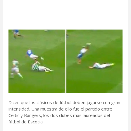
Dicen que los clásicos de fútbol deben jugarse con gran
intensidad. Una muestra de ello fue el partido entre
Celtic y Rangers, los dos clubes más laureados del
fútbol de Escocia.