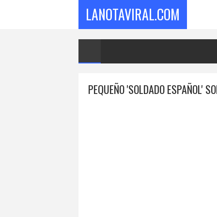
LANOTAVIRAL.COM
PEQUEÑO 'SOLDADO ESPAÑOL' SO