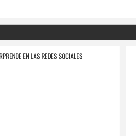
RPRENDE EN LAS REDES SOCIALES