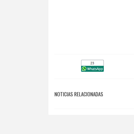
NOTICIAS RELACIONADAS