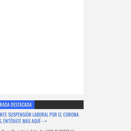
RADA DESTACADA
NTE SUSPENSIÓN LABORAL POR EL CORONA
S, ENTÉRATE MAS AQUÍ -->