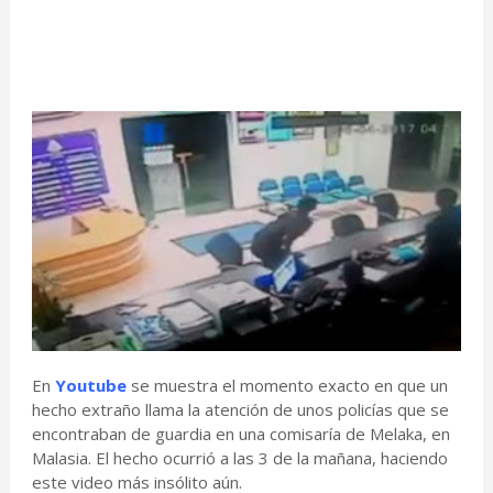
En
Youtube
se muestra el momento exacto en que un
hecho extraño llama la atención de unos policías que se
encontraban de guardia en una comisaría de Melaka, en
Malasia. El hecho ocurrió a las 3 de la mañana, haciendo
este video más insólito aún.