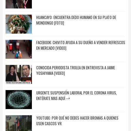
HUANCAYO: ENCUENTRA DEDO HUMANO EN SU PLATO DE
MONDONGO [FOTO]
FACEBOOK: CHIVITO AYUDA A SU DUEÑO A VENDER REFRESCOS
EN MERCADO [VIDEO]
CONOCIDA PERIODISTA TROLEA EN ENTREVISTA A JAIME
YOSHIYAMA [VIDEO]
URGENTE SUSPENSIÓN LABORAL POR EL CORONA VIRUS,
ENTÉRATE MAS AQUÍ -->
YOUTUBE: POR QUÉ NO DEBES HACER BROMAS A QUIENES
USEN CASCOS VR