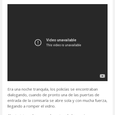
Era una noche tranquila, los policías se encontraban
dialogando, cuando de pronto una de las puertas de
entrada de la comisaría se abre sola y con mucha fuerza,
llegando a romper el vidrio.