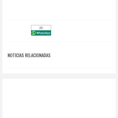
NOTICIAS RELACIONADAS