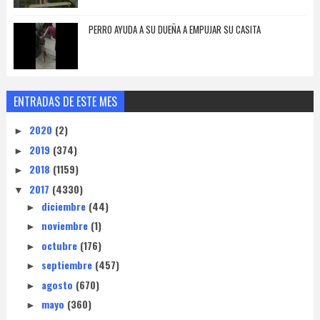
PERRO AYUDA A SU DUEÑA A EMPUJAR SU CASITA
ENTRADAS DE ESTE MES
2020
(2)
►
2019
(374)
►
2018
(1159)
►
2017
(4330)
▼
diciembre
(44)
►
noviembre
(1)
►
octubre
(176)
►
septiembre
(457)
►
agosto
(670)
►
mayo
(360)
►