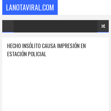
LANOTAVIRAL.COM
HECHO INSÓLITO CAUSA IMPRESIÓN EN
ESTACIÓN POLICIAL