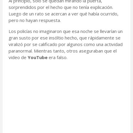
Al principio, solo se quedan mirando la puerta,
sorprendidos por el hecho que no tenía explicación.
Luego de un rato se acercan a ver qué había ocurrido,
pero no hayan respuesta.
Los policías no imaginaron que esa noche se llevarían un
gran susto por ese insóltio hecho, que rápidamente se
viralizó por se calificado por algunos como una actividad
paranormal. Mientras tanto, otros aseguraban que el
video de
YouTube
era falso.