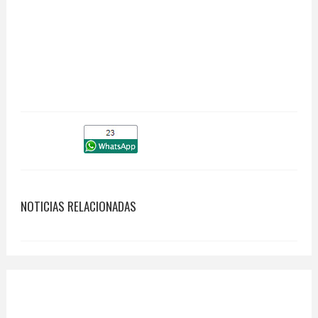
NOTICIAS RELACIONADAS