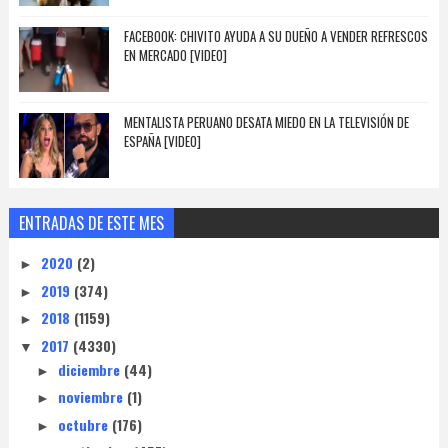
FACEBOOK: CHIVITO AYUDA A SU DUEÑO A VENDER REFRESCOS
EN MERCADO [VIDEO]
MENTALISTA PERUANO DESATA MIEDO EN LA TELEVISIÓN DE
ESPAÑA [VIDEO]
ENTRADAS DE ESTE MES
2020
(2)
►
2019
(374)
►
2018
(1159)
►
2017
(4330)
▼
diciembre
(44)
►
noviembre
(1)
►
octubre
(176)
►