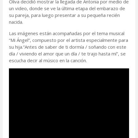
Oliva decidió mostrar la llegada de Antonia por medio de
un video, donde se ve la última etapa del embarazo de
su pareja, para luego presentar a su pequeña recién
nacida.
Las imágenes están acompañadas por el tema musical
“Mi Ángel”, compuesto por el artista especialmente para
su hija.“Antes de saber de ti dormía / soñando con este
día / viviendo el amor que un día / te trajo hasta mí”, se
escucha decir al músico en la canción.