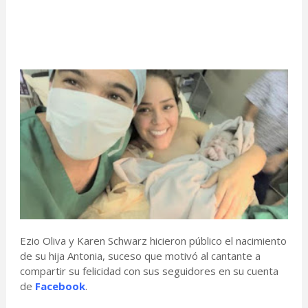
Ezio Oliva y Karen Schwarz hicieron público el nacimiento
de su hija Antonia, suceso que motivó al cantante a
compartir su felicidad con sus seguidores en su cuenta
de
Facebook
.