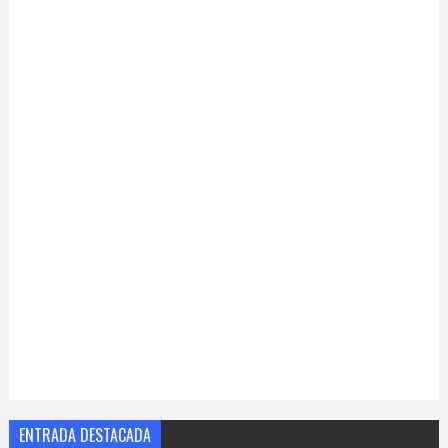
ENTRADA DESTACADA