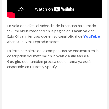
En solo dos días, el videoclip de la canción ha sumado
990 mil visualizaciones en la página de
Facebook
de
Ezio Oliva, mientras que en su canal oficial de
YouTube
alcanza 208 mil reproducciones.
La letra completa de la composición se encuentra en la
descripción del material en la
web de videos de
Google,
que también precisa que el tema ya está
disponible en iTunes y Spotify.