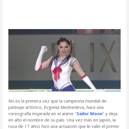
No es la primera vez que la campeona mundial de
patinaje artístico, Evgenia Medvedeva, hace una
coreografía inspirada en el anime "
Sailor Moon
" y deja
en alto el nombre de su país. Una vez más en Japón, la
rusa de 17 años hizo una actuación que le valió el primer