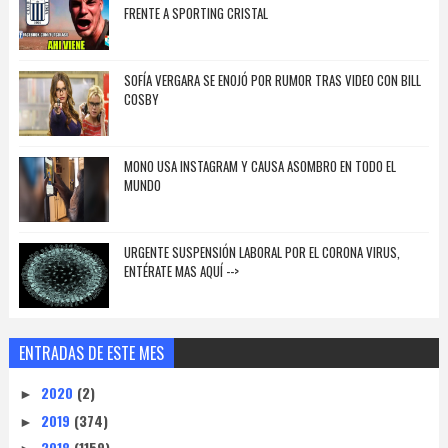
FRENTE A SPORTING CRISTAL
SOFÍA VERGARA SE ENOJÓ POR RUMOR TRAS VIDEO CON BILL
COSBY
MONO USA INSTAGRAM Y CAUSA ASOMBRO EN TODO EL
MUNDO
URGENTE SUSPENSIÓN LABORAL POR EL CORONA VIRUS,
ENTÉRATE MAS AQUÍ -->
ENTRADAS DE ESTE MES
2020
(2)
►
2019
(374)
►
2018
(1159)