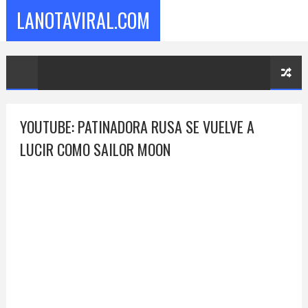
LANOTAVIRAL.COM
YOUTUBE: PATINADORA RUSA SE VUELVE A
LUCIR COMO SAILOR MOON