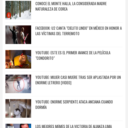
CONOCE EL MONTE HALLA, LA CONSIDERADA MADRE
NATURALEZA DE COREA
FACEBOOK: U2 CANTA "CIELITO LINDO" EN MÉXICO EN HONOR A
LAS VÍCTIMAS DEL TERREMOTO
YOUTUBE: ESTE ES EL PRIMER AVANCE DE LA PELÍCULA
"CONDORITO"
YOUTUBE: MUJER CASI MUERE TRAS SER APLASTADA POR UN
ENORME LETRERO [VIDEO]
YOUTUBE: ENORME SERPIENTE ATACA ANCIANA CUANDO
DORMÍA
LOS MEJORES MEMES DE LA VICTORIA DE ALIANZA LIMA