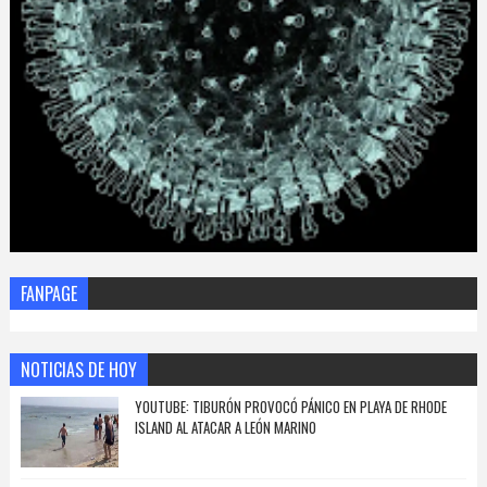
FANPAGE
NOTICIAS DE HOY
YOUTUBE: TIBURÓN PROVOCÓ PÁNICO EN PLAYA DE RHODE
ISLAND AL ATACAR A LEÓN MARINO