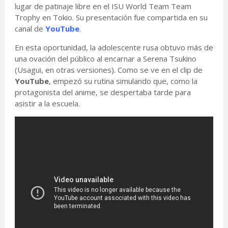
lugar de patinaje libre en el ISU World Team Team
Trophy en Tokio. Su presentación fue compartida en su
canal de
YouTube
.
En esta oportunidad, la adolescente rusa obtuvo más de
una ovación del público al encarnar a Serena Tsukino
(Usagui, en otras versiones). Como se ve en el clip de
YouTube
, empezó su rutina simulando que, como la
protagonista del anime, se despertaba tarde para
asistir a la escuela.