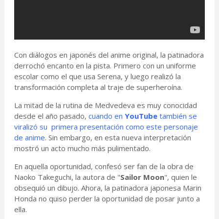
Con diálogos en japonés del anime original, la patinadora
derrochó encanto en la pista. Primero con un uniforme
escolar como el que usa Serena, y luego realizó la
transformación completa al traje de superheroína.
La mitad de la rutina de Medvedeva es muy conocidad
desde el año pasado,
cuando en
YouTube
también se
viralizó su primera presentación como este personaje
de anime
. Sin embargo, en esta nueva interpretación
mostró un acto mucho más pulimentado.
En aquella oportunidad, confesó ser fan de la obra de
Naoko Takeguchi, la autora de "
Sailor Moon
", quien le
obsequió un dibujo. Ahora, la patinadora japonesa Marin
Honda no quiso perder la oportunidad de posar junto a
ella.