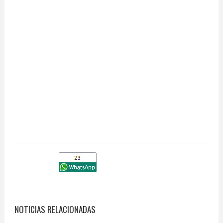
NOTICIAS RELACIONADAS