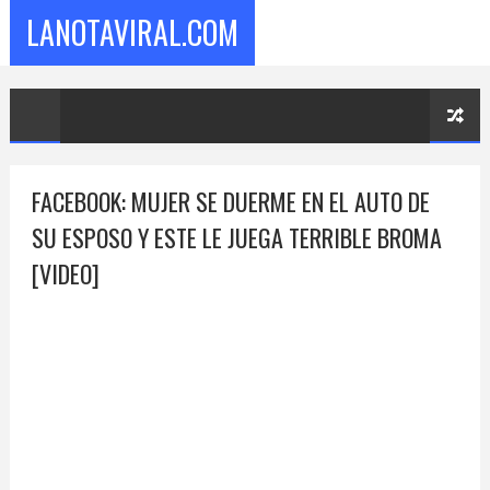
LANOTAVIRAL.COM
FACEBOOK: MUJER SE DUERME EN EL AUTO DE
SU ESPOSO Y ESTE LE JUEGA TERRIBLE BROMA
[VIDEO]