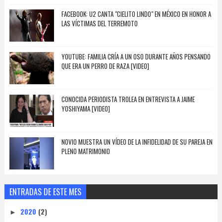
FACEBOOK: U2 CANTA "CIELITO LINDO" EN MÉXICO EN HONOR A
LAS VÍCTIMAS DEL TERREMOTO
YOUTUBE: FAMILIA CRÍA A UN OSO DURANTE AÑOS PENSANDO
QUE ERA UN PERRO DE RAZA [VIDEO]
CONOCIDA PERIODISTA TROLEA EN ENTREVISTA A JAIME
YOSHIYAMA [VIDEO]
NOVIO MUESTRA UN VÍDEO DE LA INFIDELIDAD DE SU PAREJA EN
PLENO MATRIMONIO
ENTRADAS DE ESTE MES
2020
(2)
►