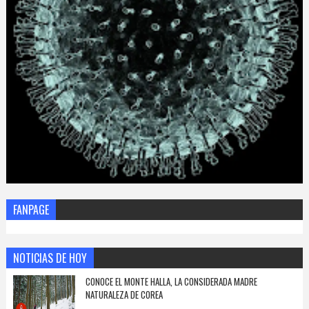
FANPAGE
NOTICIAS DE HOY
CONOCE EL MONTE HALLA, LA CONSIDERADA MADRE
NATURALEZA DE COREA