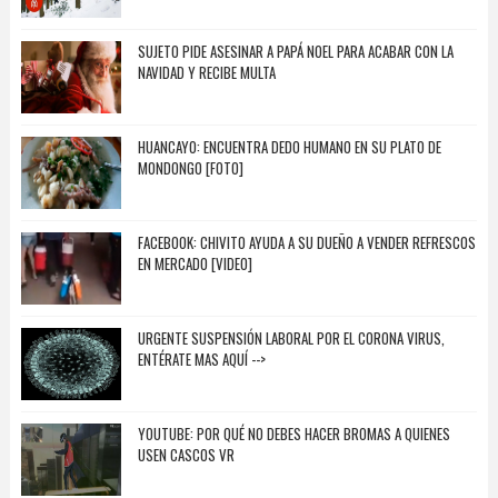
SUJETO PIDE ASESINAR A PAPÁ NOEL PARA ACABAR CON LA
NAVIDAD Y RECIBE MULTA
HUANCAYO: ENCUENTRA DEDO HUMANO EN SU PLATO DE
MONDONGO [FOTO]
FACEBOOK: CHIVITO AYUDA A SU DUEÑO A VENDER REFRESCOS
EN MERCADO [VIDEO]
URGENTE SUSPENSIÓN LABORAL POR EL CORONA VIRUS,
ENTÉRATE MAS AQUÍ -->
YOUTUBE: POR QUÉ NO DEBES HACER BROMAS A QUIENES
USEN CASCOS VR