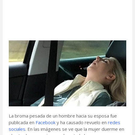
La broma pesada de un hombre hacia su esposa fue
publicada en
Facebook
y ha causado revuelo en
redes
sociales
. En las imágenes se ve que la mujer duerme en