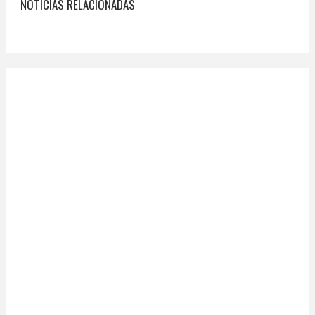
NOTICIAS RELACIONADAS