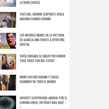
LETRERO [VIDEO]
YOUTUBE: ENORME SERPIENTE ATACA
ANCIANA CUANDO DORMÍA
LOS MEJORES MEMES DE LA VICTORIA
DE ALIANZA LIMA FRENTE A SPORTING
CRISTAL
SOFÍA VERGARA SE ENOJÓ POR RUMOR
TRAS VIDEO CON BILL COSBY
MONO USA INSTAGRAM Y CAUSA
ASOMBRO EN TODO EL MUNDO
URGENTE SUSPENSIÓN LABORAL POR EL
CORONA VIRUS, ENTÉRATE MAS AQUÍ --
>