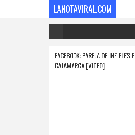
LANOTAVIRAL.COM
FACEBOOK: PAREJA DE INFIELES
CAJAMARCA [VIDEO]