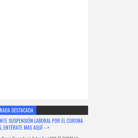
RADA DESTACADA
NTE SUSPENSIÓN LABORAL POR EL CORONA
S, ENTÉRATE MAS AQUÍ -->