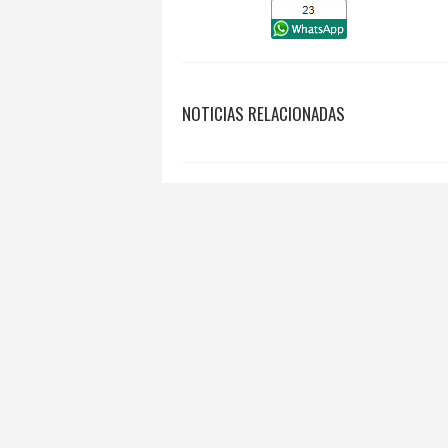
NOTICIAS RELACIONADAS