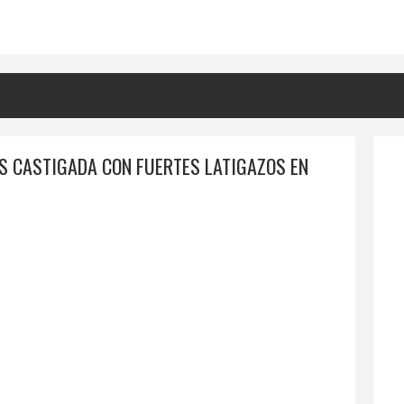
 ES CASTIGADA CON FUERTES LATIGAZOS EN