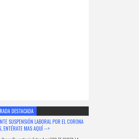
RADA DESTACADA
NTE SUSPENSIÓN LABORAL POR EL CORONA
S, ENTÉRATE MAS AQUÍ -->