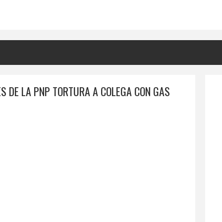
ES DE LA PNP TORTURA A COLEGA CON GAS