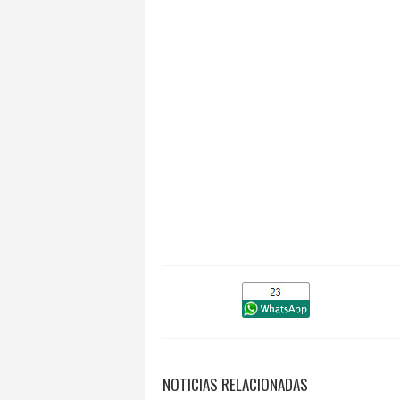
NOTICIAS RELACIONADAS