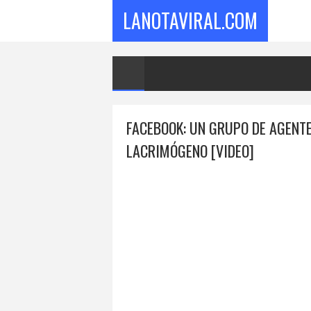
LANOTAVIRAL.COM
FACEBOOK: UN GRUPO DE AGENT
LACRIMÓGENO [VIDEO]