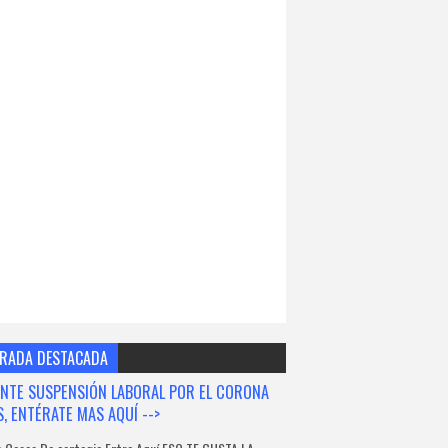
RADA DESTACADA
NTE SUSPENSIÓN LABORAL POR EL CORONA
S, ENTÉRATE MAS AQUÍ -->