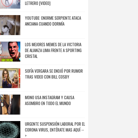
LETRERO [VIDEO]
YOUTUBE: ENORME SERPIENTE ATACA
ANCIANA CUANDO DORMÍA
LOS MEJORES MEMES DE LA VICTORIA
DE ALIANZA LIMA FRENTE A SPORTING
CRISTAL
SOFÍA VERGARA SE ENOJÓ POR RUMOR
TRAS VIDEO CON BILL COSBY
MONO USA INSTAGRAM Y CAUSA
ASOMBRO EN TODO EL MUNDO
URGENTE SUSPENSIÓN LABORAL POR EL
CORONA VIRUS, ENTÉRATE MAS AQUÍ --
>