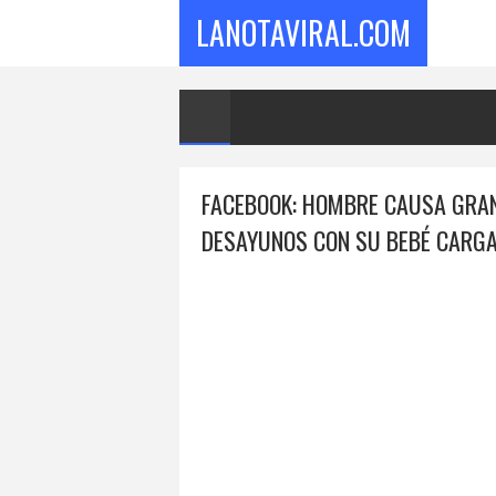
LANOTAVIRAL.COM
FACEBOOK: HOMBRE CAUSA GRAN
DESAYUNOS CON SU BEBÉ CARGA