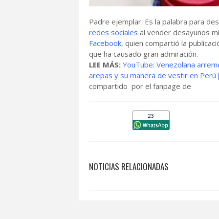
Padre ejemplar. Es la palabra para des
redes sociales
al vender desayunos mie
Facebook
, quien compartió la publicac
que ha causado gran admiración.
LEE MÁS:
YouTube: Venezolana arreme
arepas y su manera de vestir en Perú
compartido por el fanpage de
NOTICIAS RELACIONADAS