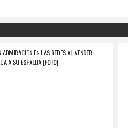
 ADMIRACIÓN EN LAS REDES AL VENDER
DA A SU ESPALDA [FOTO]