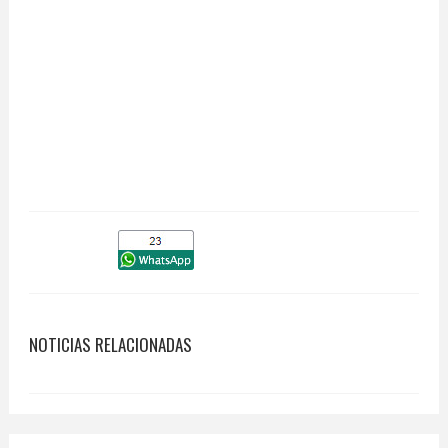
NOTICIAS RELACIONADAS