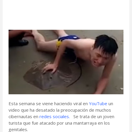
Esta semana se viene haciendo viral en
YouTube
un
video que ha desatado la preocupación de muchos
cibernautas en
redes sociales.
Se trata de un joven
turista que fue atacado por una mantarraya en los
genitales.