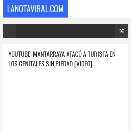
LANOTAVIRAL.COM
YOUTUBE: MANTARRAYA ATACÓ A TURISTA EN
LOS GENITALES SIN PIEDAD [VIDEO]