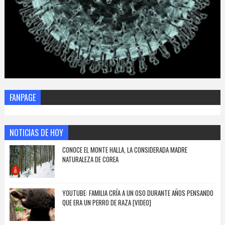
FANPAGE
NOTICIAS DE HOY
CONOCE EL MONTE HALLA, LA CONSIDERADA MADRE
NATURALEZA DE COREA
YOUTUBE: FAMILIA CRÍA A UN OSO DURANTE AÑOS PENSANDO
QUE ERA UN PERRO DE RAZA [VIDEO]