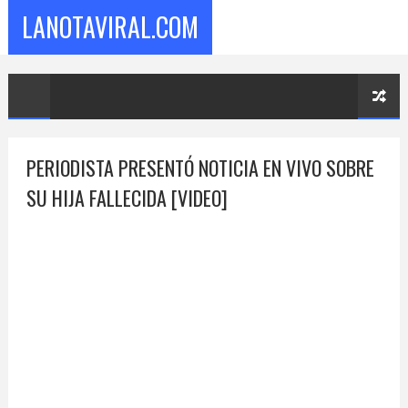
LANOTAVIRAL.COM
PERIODISTA PRESENTÓ NOTICIA EN VIVO SOBRE
SU HIJA FALLECIDA [VIDEO]