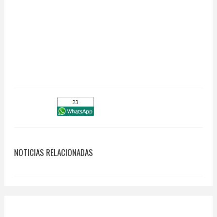
NOTICIAS RELACIONADAS