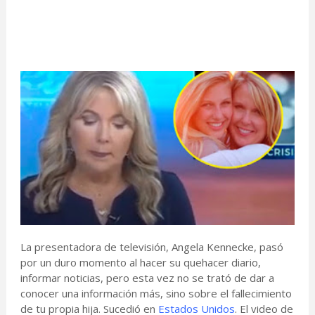
La presentadora de televisión, Angela Kennecke, pasó
por un duro momento al hacer su quehacer diario,
informar noticias, pero esta vez no se trató de dar a
conocer una información más, sino sobre el fallecimiento
de tu propia hija. Sucedió en
Estados Unidos
. El video de