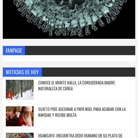
FANPAGE
NOTICIAS DE HOY
CONOCE EL MONTE HALLA, LA CONSIDERADA MADRE
NATURALEZA DE COREA
SUJETO PIDE ASESINAR A PAPÁ NOEL PARA ACABAR CON LA
NAVIDAD Y RECIBE MULTA
HUANCAYO: ENCUENTRA DEDO HUMANO EN SU PLATO DE