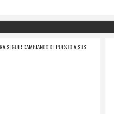
ARA SEGUIR CAMBIANDO DE PUESTO A SUS