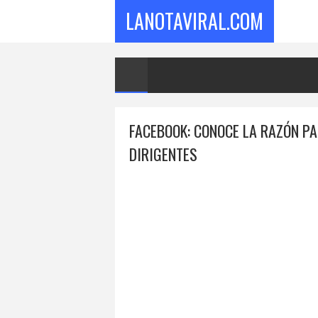
LANOTAVIRAL.COM
FACEBOOK: CONOCE LA RAZÓN P
DIRIGENTES