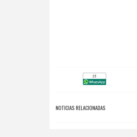
NOTICIAS RELACIONADAS