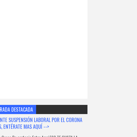
RADA DESTACADA
NTE SUSPENSIÓN LABORAL POR EL CORONA
S, ENTÉRATE MAS AQUÍ -->