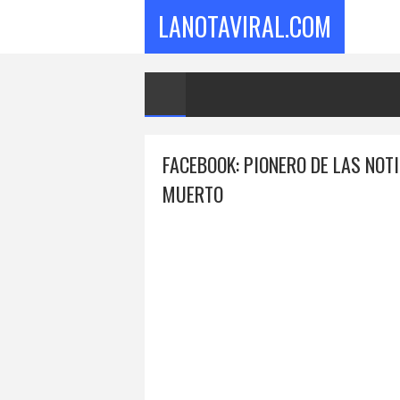
LANOTAVIRAL.COM
FACEBOOK: PIONERO DE LAS NOT
MUERTO