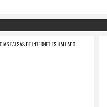
ICIAS FALSAS DE INTERNET ES HALLADO