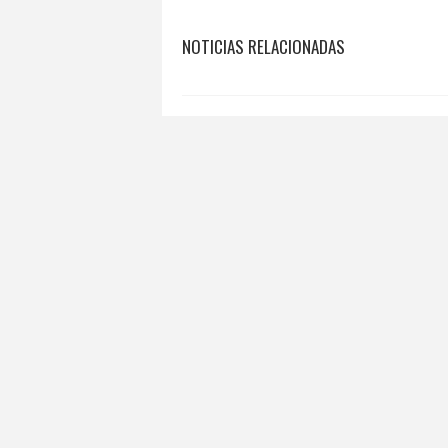
NOTICIAS RELACIONADAS