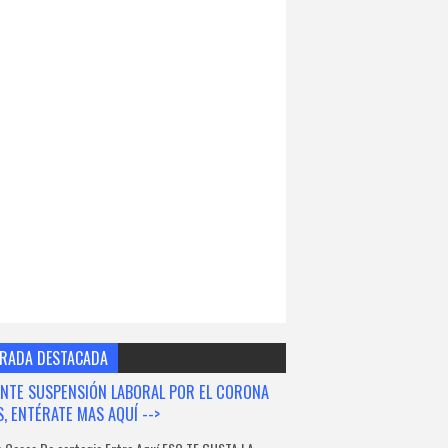
RADA DESTACADA
NTE SUSPENSIÓN LABORAL POR EL CORONA
S, ENTÉRATE MAS AQUÍ -->