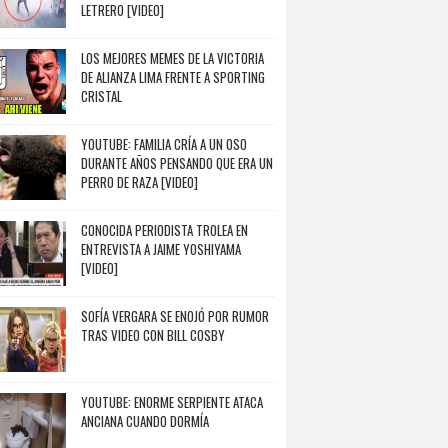
LETRERO [VIDEO]
LOS MEJORES MEMES DE LA VICTORIA
DE ALIANZA LIMA FRENTE A SPORTING
CRISTAL
YOUTUBE: FAMILIA CRÍA A UN OSO
DURANTE AÑOS PENSANDO QUE ERA UN
PERRO DE RAZA [VIDEO]
CONOCIDA PERIODISTA TROLEA EN
ENTREVISTA A JAIME YOSHIYAMA
[VIDEO]
SOFÍA VERGARA SE ENOJÓ POR RUMOR
TRAS VIDEO CON BILL COSBY
YOUTUBE: ENORME SERPIENTE ATACA
ANCIANA CUANDO DORMÍA