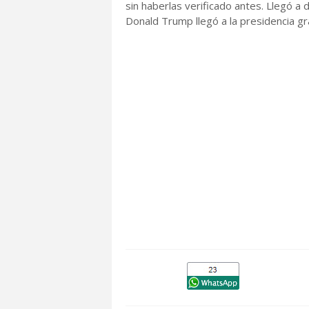
sin haberlas verificado antes. Llegó a
Donald Trump llegó a la presidencia gr