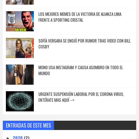
LOS MEJORES MEMES DE LA VICTORIA DE ALIANZA LIMA
FRENTE A SPORTING CRISTAL
SOFÍA VERGARA SE ENOJÓ POR RUMOR TRAS VIDEO CON BILL
COSBY
MONO USA INSTAGRAM Y CAUSA ASOMBRO EN TODO EL
MUNDO
URGENTE SUSPENSIÓN LABORAL POR EL CORONA VIRUS,
ENTÉRATE MAS AQUÍ -->
ENTRADAS DE ESTE MES
2020
(2)
►