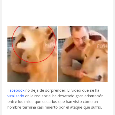
Facebook
no deja de sorprender. El video que se ha
viralizado
en la red social ha desatado gran admiración
entre los miles que usuarios que han visto cómo un
hombre termina casi muerto por el ataque que sufrió.