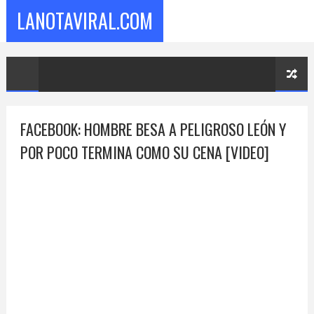
LANOTAVIRAL.COM
FACEBOOK: HOMBRE BESA A PELIGROSO LEÓN Y
POR POCO TERMINA COMO SU CENA [VIDEO]