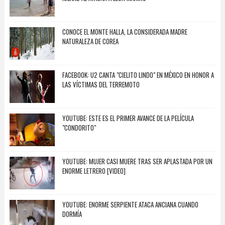
CONOCE EL MONTE HALLA, LA CONSIDERADA MADRE
NATURALEZA DE COREA
FACEBOOK: U2 CANTA "CIELITO LINDO" EN MÉXICO EN HONOR A
LAS VÍCTIMAS DEL TERREMOTO
YOUTUBE: ESTE ES EL PRIMER AVANCE DE LA PELÍCULA
"CONDORITO"
YOUTUBE: MUJER CASI MUERE TRAS SER APLASTADA POR UN
ENORME LETRERO [VIDEO]
YOUTUBE: ENORME SERPIENTE ATACA ANCIANA CUANDO
DORMÍA