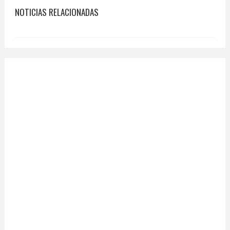
NOTICIAS RELACIONADAS