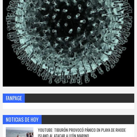
FANPAGE
NOTICIAS DE HOY
YOUTUBE: TIBURÓN PROVOCÓ PÁNICO EN PLAYA DE RHODE
ISLAND AL ATACAR A LEÓN MARINO