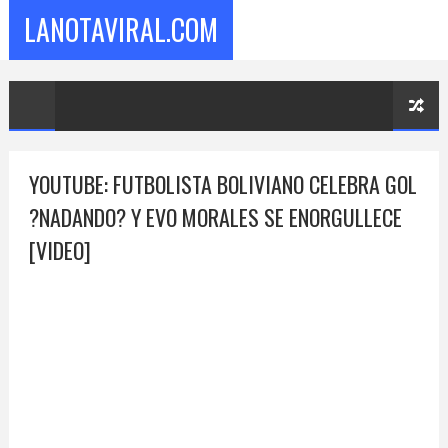
LANOTAVIRAL.COM
YOUTUBE: FUTBOLISTA BOLIVIANO CELEBRA GOL
?NADANDO? Y EVO MORALES SE ENORGULLECE
[VIDEO]