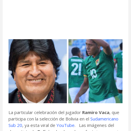
La particular celebración del jugador
Ramiro Vaca
, que
participa con la selección de Bolivia en el
Sudamericano
Sub 20
, ya esta viral de
YouTube
. Las imágenes del