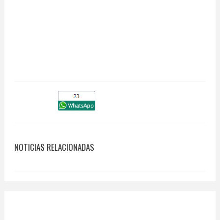
NOTICIAS RELACIONADAS