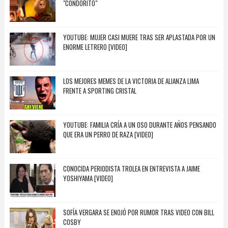
"CONDORITO"
YOUTUBE: MUJER CASI MUERE TRAS SER APLASTADA POR UN
ENORME LETRERO [VIDEO]
LOS MEJORES MEMES DE LA VICTORIA DE ALIANZA LIMA
FRENTE A SPORTING CRISTAL
YOUTUBE: FAMILIA CRÍA A UN OSO DURANTE AÑOS PENSANDO
QUE ERA UN PERRO DE RAZA [VIDEO]
CONOCIDA PERIODISTA TROLEA EN ENTREVISTA A JAIME
YOSHIYAMA [VIDEO]
SOFÍA VERGARA SE ENOJÓ POR RUMOR TRAS VIDEO CON BILL
COSBY