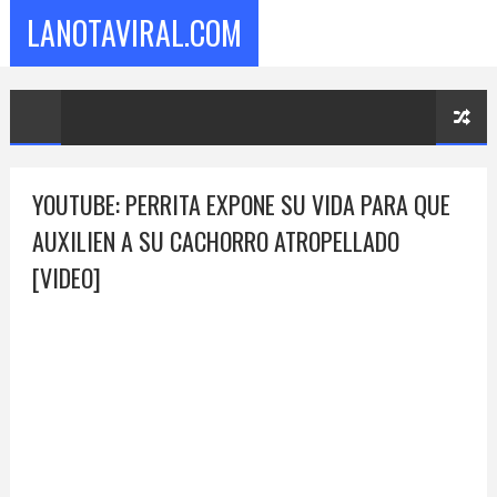
LANOTAVIRAL.COM
YOUTUBE: PERRITA EXPONE SU VIDA PARA QUE
AUXILIEN A SU CACHORRO ATROPELLADO
[VIDEO]