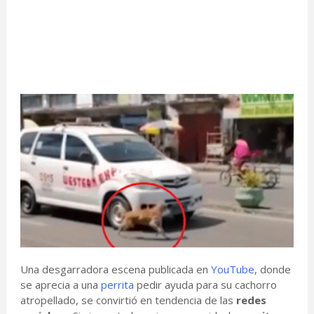
Una desgarradora escena publicada en
YouTube
, donde
se aprecia a una
perrita
pedir ayuda para su cachorro
atropellado, se convirtió en tendencia de las
redes