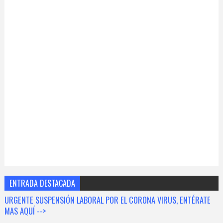
ENTRADA DESTACADA
URGENTE SUSPENSIÓN LABORAL POR EL CORONA VIRUS, ENTÉRATE
MAS AQUÍ -->