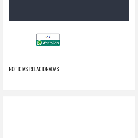
NOTICIAS RELACIONADAS